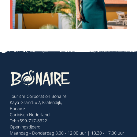
Tourism Corporation Bonaire
Kaya Grandi #2, Kralendijk,
Bonaire
Caribisch Nederland
Tel: +599-717-8322
Openingstijden:
Maandag - Donderdag 8.00 - 12.00 uur | 13.30 - 17.00 uur