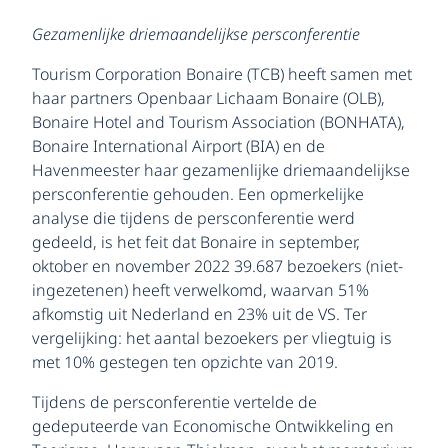
Gezamenlijke driemaandelijkse persconferentie
Tourism Corporation Bonaire (TCB) heeft samen met
haar partners Openbaar Lichaam Bonaire (OLB),
Bonaire Hotel and Tourism Association (BONHATA),
Bonaire International Airport (BIA) en de
Havenmeester haar gezamenlijke driemaandelijkse
persconferentie gehouden. Een opmerkelijke
analyse die tijdens de persconferentie werd
gedeeld, is het feit dat Bonaire in september,
oktober en november 2022 39.687 bezoekers (niet-
ingezetenen) heeft verwelkomd, waarvan 51%
afkomstig uit Nederland en 23% uit de VS. Ter
vergelijking: het aantal bezoekers per vliegtuig is
met 10% gestegen ten opzichte van 2019.
Tijdens de persconferentie vertelde de
gedeputeerde van Economische Ontwikkeling en