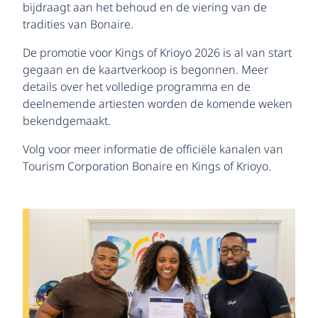
bijdraagt ​​aan het behoud en de viering van de
tradities van Bonaire.
De promotie voor Kings of Krioyo 2026 is al van start
gegaan en de kaartverkoop is begonnen. Meer
details over het volledige programma en de
deelnemende artiesten worden de komende weken
bekendgemaakt.
Volg voor meer informatie de officiële kanalen van
Tourism Corporation Bonaire en Kings of Krioyo.