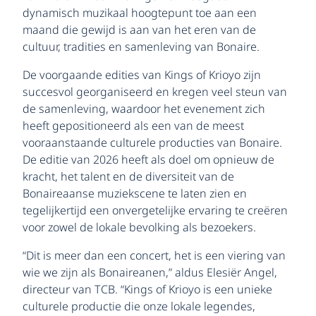
dynamisch muzikaal hoogtepunt toe aan een
maand die gewijd is aan van het eren van de
cultuur, tradities en samenleving van Bonaire.
De voorgaande edities van Kings of Krioyo zijn
succesvol georganiseerd en kregen veel steun van
de samenleving, waardoor het evenement zich
heeft gepositioneerd als een van de meest
vooraanstaande culturele producties van Bonaire.
De editie van 2026 heeft als doel om opnieuw de
kracht, het talent en de diversiteit van de
Bonaireaanse muziekscene te laten zien en
tegelijkertijd een onvergetelijke ervaring te creëren
voor zowel de lokale bevolking als bezoekers.
“Dit is meer dan een concert, het is een viering van
wie we zijn als Bonaireanen,” aldus Elesiër Angel,
directeur van TCB. “Kings of Krioyo is een unieke
culturele productie die onze lokale legendes,