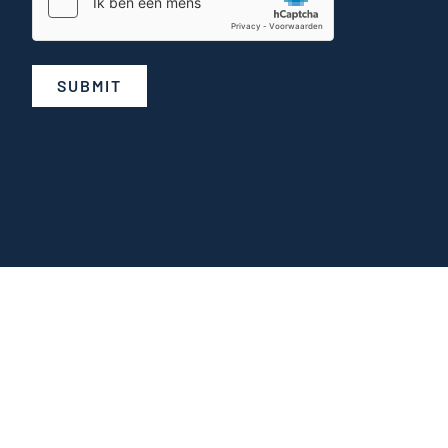
SUBMIT