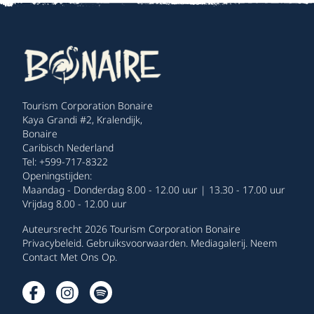
Tourism Corporation Bonaire
Kaya Grandi #2, Kralendijk,
Bonaire
Caribisch Nederland
Tel: +599-717-8322
Openingstijden:
Maandag - Donderdag 8.00 - 12.00 uur | 13.30 - 17.00 uur
Vrijdag 8.00 - 12.00 uur
Auteursrecht 2026 Tourism Corporation Bonaire
Privacybeleid
.
Gebruiksvoorwaarden
.
Mediagalerij
.
Neem
Contact Met Ons Op
.