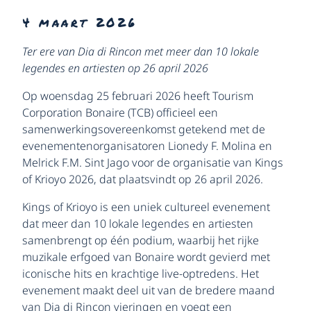
4 maart 2026
Ter ere van Dia di Rincon met meer dan 10 lokale
legendes en artiesten op 26 april 2026
Op woensdag 25 februari 2026 heeft Tourism
Corporation Bonaire (TCB) officieel een
samenwerkingsovereenkomst getekend met de
evenementenorganisatoren Lionedy F. Molina en
Melrick F.M. Sint Jago voor de organisatie van Kings
of Krioyo 2026, dat plaatsvindt op 26 april 2026.
Kings of Krioyo is een uniek cultureel evenement
dat meer dan 10 lokale legendes en artiesten
samenbrengt op één podium, waarbij het rijke
muzikale erfgoed van Bonaire wordt gevierd met
iconische hits en krachtige live-optredens. Het
evenement maakt deel uit van de bredere maand
van Dia di Rincon vieringen en voegt een