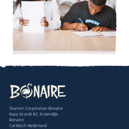
Tourism Corporation Bonaire
Kaya Grandi #2, Kralendijk,
Bonaire
Caribisch Nederland