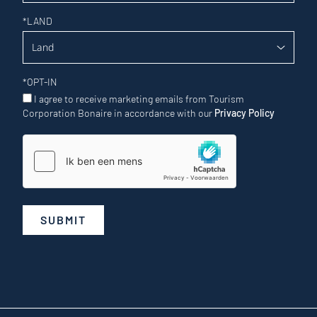
*
LAND
*
OPT-IN
I agree to receive marketing emails from Tourism
Corporation Bonaire in accordance with our
Privacy Policy
SUBMIT