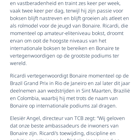
en vastberadenheid en traint zes keer per week,
vaak twee keer per dag, terwijl hij zijn passie voor
boksen blijft nastreven en blijft groeien als atleet en
als rolmodel voor de jeugd van Bonaire. Ricardi, die
momenteel op amateur-eliteniveau bokst, droomt
ervan om ooit de hoogste niveaus van het
internationale boksen te bereiken en Bonaire te
vertegenwoordigen op de grootste podiums ter
wereld.
Ricardi vertegenwoordigt Bonaire momenteel op de
Brazil Grand Prix in Rio de Janeiro en zal later dit jaar
deelnemen aan wedstrijden in Sint Maarten, Brazilië
en Colombia, waarbij hij met trots de naam van
Bonaire op internationale podiums zal dragen.
Elesiër Angel, directeur van TCB zegt: “Wij geloven
dat onze beste ambassadeurs de inwoners van
Bonaire zijn. Ricardi’s toewijding, discipline en