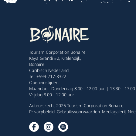
Tourism Corporation Bonaire
Kaya Grandi #2, Kralendijk,
Bonaire
Caribisch Nederland
Tel: +599-717-8322
Openingstijden:
Maandag - Donderdag 8.00 - 12.00 uur | 13.30 - 17.00
Vrijdag 8.00 - 12.00 uur
Auteursrecht 2026 Tourism Corporation Bonaire
Privacybeleid
.
Gebruiksvoorwaarden
.
Mediagalerij
.
Nee