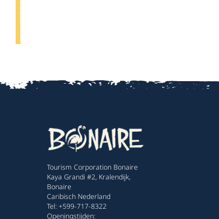
Tourism Corporation Bonaire
Kaya Grandi #2, Kralendijk,
Bonaire
Caribisch Nederland
Tel: +599-717-8322
Openingstijden: