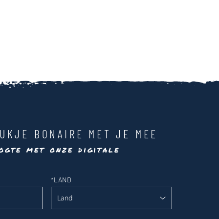
UKJE BONAIRE MET JE MEE
ogte met onze digitale
*
LAND