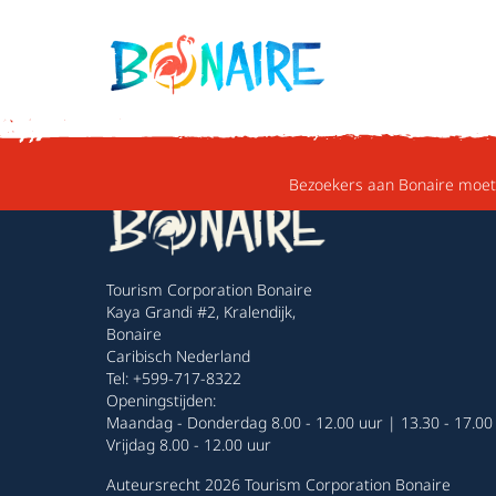
DOORGAAN NAAR ARTIKEL
Bezoekers aan Bonaire moete
Tourism Corporation Bonaire
Kaya Grandi #2, Kralendijk,
Bonaire
Caribisch Nederland
Tel: +599-717-8322
Openingstijden:
Maandag - Donderdag 8.00 - 12.00 uur | 13.30 - 17.00
Vrijdag 8.00 - 12.00 uur
Auteursrecht 2026 Tourism Corporation Bonaire