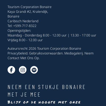
Tourism Corporation Bonaire
Kaya Grandi #2, Kralendijk,
Bonaire
Caribisch Nederland
Tel: +599-717-8322
Openingstijden:
Maandag - Donderdag 8.00 - 12.00 uur | 13.30 - 17.00 uur
Vrijdag 8.00 - 12.00 uur
Auteursrecht 2026 Tourism Corporation Bonaire
Privacybeleid
.
Gebruiksvoorwaarden
.
Mediagalerij
.
Neem
Contact Met Ons Op
.
NEEM EEN STUKJE BONAIRE
MET JE MEE
Blijf op de hoogte met onze