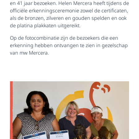
en 41 jaar bezoeken. Helen Mercera heeft tijdens de
officiële erkenningsceremonie zowel de certificaten,
als de bronzen, zilveren en gouden spelden en ook
de platina plakkaten uitgereikt.
Op de fotocombinatie zijn de bezoekers die een
erkenning hebben ontvangen te zien in gezelschap
van mw Mercera.