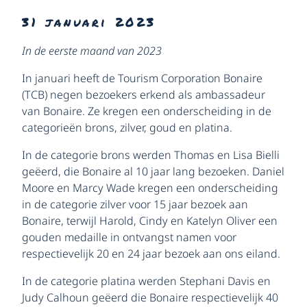
31 januari 2023
In de eerste maand van 2023
In januari heeft de Tourism Corporation Bonaire
(TCB) negen bezoekers erkend als ambassadeur
van Bonaire. Ze kregen een onderscheiding in de
categorieën brons, zilver, goud en platina.
In de categorie brons werden Thomas en Lisa Bielli
geëerd, die Bonaire al 10 jaar lang bezoeken. Daniel
Moore en Marcy Wade kregen een onderscheiding
in de categorie zilver voor 15 jaar bezoek aan
Bonaire, terwijl Harold, Cindy en Katelyn Oliver een
gouden medaille in ontvangst namen voor
respectievelijk 20 en 24 jaar bezoek aan ons eiland.
In de categorie platina werden Stephani Davis en
Judy Calhoun geëerd die Bonaire respectievelijk 40