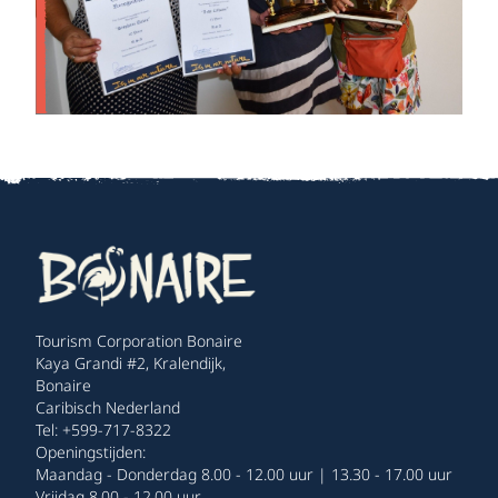
Tourism Corporation Bonaire
Kaya Grandi #2, Kralendijk,
Bonaire
Caribisch Nederland
Tel: +599-717-8322
Openingstijden:
Maandag - Donderdag 8.00 - 12.00 uur | 13.30 - 17.00 uur
Vrijdag 8.00 - 12.00 uur