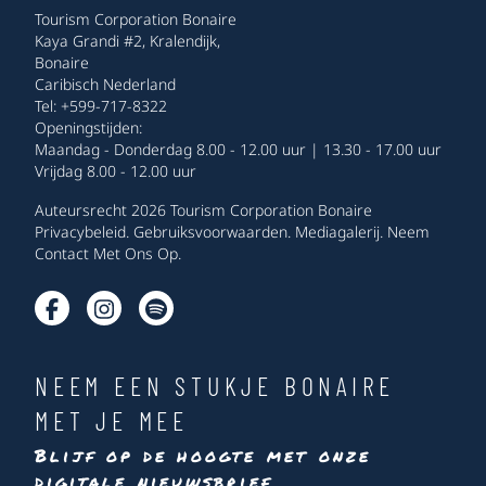
Tourism Corporation Bonaire
Kaya Grandi #2, Kralendijk,
Bonaire
Caribisch Nederland
Tel: +599-717-8322
Openingstijden:
Maandag - Donderdag 8.00 - 12.00 uur | 13.30 - 17.00 uur
Vrijdag 8.00 - 12.00 uur
Auteursrecht 2026 Tourism Corporation Bonaire
Privacybeleid
.
Gebruiksvoorwaarden
.
Mediagalerij
.
Neem
Contact Met Ons Op
.
NEEM EEN STUKJE BONAIRE
MET JE MEE
Blijf op de hoogte met onze
digitale nieuwsbrief