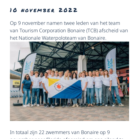
10 november 2022
Op 9 november namen twee leden van het team
van Tourism Corporation Bonaire (TCB) afscheid van
het Nationale Waterpoloteam van Bonaire.
In totaal zijn 22 zwemmers van Bonaire op 9