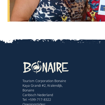
Tourism Corporation Bonaire
Kaya Grandi #2, Kralendijk,
Bonaire
Caribisch Nederland
Tel: +599-717-8322
Openingstijden: