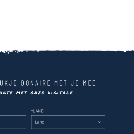
UKJE BONAIRE MET JE MEE
ogte met onze digitale
*
LAND