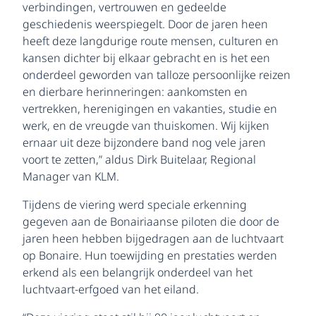
verbindingen, vertrouwen en gedeelde
geschiedenis weerspiegelt. Door de jaren heen
heeft deze langdurige route mensen, culturen en
kansen dichter bij elkaar gebracht en is het een
onderdeel geworden van talloze persoonlijke reizen
en dierbare herinneringen: aankomsten en
vertrekken, herenigingen en vakanties, studie en
werk, en de vreugde van thuiskomen. Wij kijken
ernaar uit deze bijzondere band nog vele jaren
voort te zetten,” aldus Dirk Buitelaar, Regional
Manager van KLM.
Tijdens de viering werd speciale erkenning
gegeven aan de Bonairiaanse piloten die door de
jaren heen hebben bijgedragen aan de luchtvaart
op Bonaire. Hun toewijding en prestaties werden
erkend als een belangrijk onderdeel van het
luchtvaart-erfgoed van het eiland.