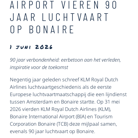
AIRPORT VIEREN 90
JAAR LUCHTVAART
OP BONAIRE
1 juni 2026
90 jaar verbondenheid: eerbetoon aan het verleden,
inspiratie voor de toekomst
Negentig jaar geleden schreef KLM Royal Dutch
Airlines luchtvaartgeschiedenis als de eerste
Europese luchtvaartmaatschappij die een lijndienst
tussen Amsterdam en Bonaire startte. Op 31 mei
2026 vierden KLM Royal Dutch Airlines (KLM),
Bonaire International Airport (BIA) en Tourism
Corporation Bonaire (TCB) deze mijlpaal samen,
evenals 90 jaar luchtvaart op Bonaire.