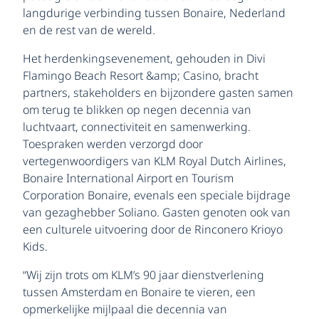
langdurige verbinding tussen Bonaire, Nederland
en de rest van de wereld.
Het herdenkingsevenement, gehouden in Divi
Flamingo Beach Resort &amp; Casino, bracht
partners, stakeholders en bijzondere gasten samen
om terug te blikken op negen decennia van
luchtvaart, connectiviteit en samenwerking.
Toespraken werden verzorgd door
vertegenwoordigers van KLM Royal Dutch Airlines,
Bonaire International Airport en Tourism
Corporation Bonaire, evenals een speciale bijdrage
van gezaghebber Soliano. Gasten genoten ook van
een culturele uitvoering door de Rinconero Krioyo
Kids.
“Wij zijn trots om KLM’s 90 jaar dienstverlening
tussen Amsterdam en Bonaire te vieren, een
opmerkelijke mijlpaal die decennia van