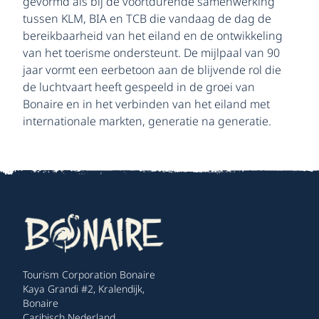
gevormd als bij de voortdurende samenwerking
tussen KLM, BIA en TCB die vandaag de dag de
bereikbaarheid van het eiland en de ontwikkeling
van het toerisme ondersteunt. De mijlpaal van 90
jaar vormt een eerbetoon aan de blijvende rol die
de luchtvaart heeft gespeeld in de groei van
Bonaire en in het verbinden van het eiland met
internationale markten, generatie na generatie.
Tourism Corporation Bonaire
Kaya Grandi #2, Kralendijk,
Bonaire
Caribisch Nederland