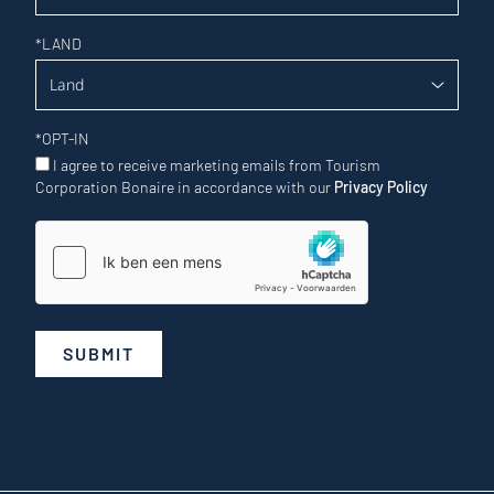
*
LAND
*
OPT-IN
I agree to receive marketing emails from Tourism
Corporation Bonaire in accordance with our
Privacy Policy
SUBMIT