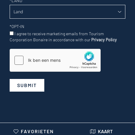
*
LAND
*
OPT-IN
I agree to receive marketing emails from Tourism
Corporation Bonaire in accordance with our
Privacy Policy
SUBMIT
FAVORIETEN
KAART