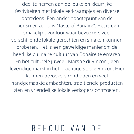
deel te nemen aan de leuke en kleurrijke
festiviteiten met lokale eetkraampjes en diverse
optredens. Een ander hoogtepunt van de
Toerismemaand is “Taste of Bonaire”. Het is een
smakelijk avontuur waar bezoekers veel
verschillende lokale gerechten en smaken kunnen
proberen. Het is een geweldige manier om de
heerlijke culinaire cultuur van Bonaire te ervaren.
En het culturele juweel “Marshe di Rincon”, een
levendige markt in het prachtige stadje Rincon. Hier
kunnen bezoekers rondlopen en veel
handgemaakte ambachten, traditionele producten
zien en vriendelijke lokale verkopers ontmoeten.
BEHOUD VAN DE