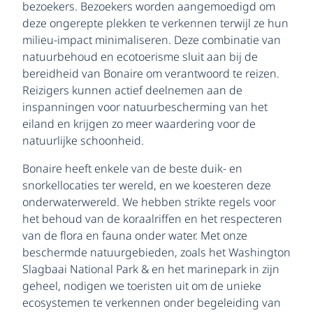
bezoekers. Bezoekers worden aangemoedigd om
deze ongerepte plekken te verkennen terwijl ze hun
milieu-impact minimaliseren. Deze combinatie van
natuurbehoud en ecotoerisme sluit aan bij de
bereidheid van Bonaire om verantwoord te reizen.
Reizigers kunnen actief deelnemen aan de
inspanningen voor natuurbescherming van het
eiland en krijgen zo meer waardering voor de
natuurlijke schoonheid.
Bonaire heeft enkele van de beste duik- en
snorkellocaties ter wereld, en we koesteren deze
onderwaterwereld. We hebben strikte regels voor
het behoud van de koraalriffen en het respecteren
van de flora en fauna onder water. Met onze
beschermde natuurgebieden, zoals het Washington
Slagbaai National Park & en het marinepark in zijn
geheel, nodigen we toeristen uit om de unieke
ecosystemen te verkennen onder begeleiding van