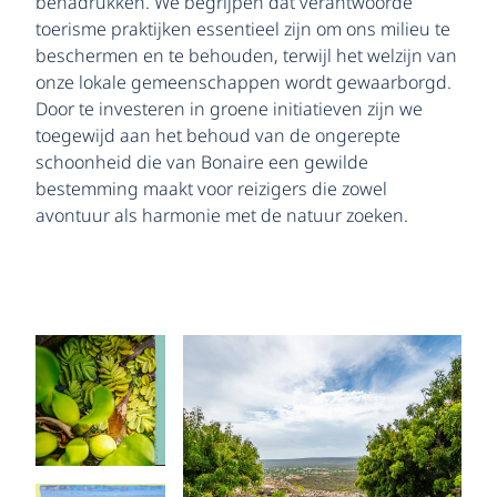
benadrukken. We begrijpen dat verantwoorde
toerisme praktijken essentieel zijn om ons milieu te
beschermen en te behouden, terwijl het welzijn van
onze lokale gemeenschappen wordt gewaarborgd.
Door te investeren in groene initiatieven zijn we
toegewijd aan het behoud van de ongerepte
schoonheid die van Bonaire een gewilde
bestemming maakt voor reizigers die zowel
avontuur als harmonie met de natuur zoeken.