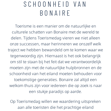
SCHOONHEID VAN
BONAIRE
Toerisme is een manier om de natuurlijke en
culturele schatten van Bonaire met de wereld te
delen. Tijdens Toerismedag vieren we niet alleen
onze successen, maar herinneren we onszelf welk
traject we hebben bewandeld om te komen waar we
tegenwoordig zijn. Hiernaast is het ook belangrijk
om stil te staan bij het feit dat we verantwoordelijk
moeten zijn met de natuurlijke hulpbronnen en de
schoonheid van het eiland moeten behouden voor
toekomstige generaties. Bonaire zal altijd een
welkom thuis zijn voor iedereen die op zoek is naar
een stukje paradijs op aarde.
Op Toerismedag willen we waardering uitspreken
aan alle toeristen die het prachtige eiland