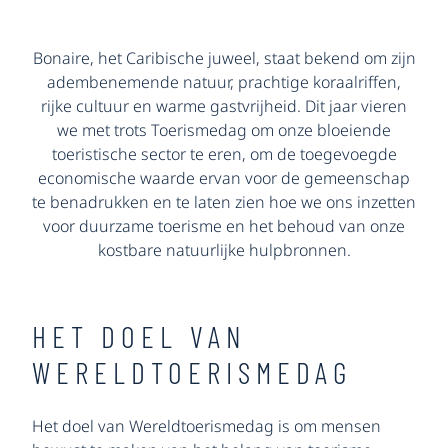
Bonaire, het Caribische juweel, staat bekend om zijn
adembenemende natuur, prachtige koraalriffen,
rijke cultuur en warme gastvrijheid. Dit jaar vieren
we met trots Toerismedag om onze bloeiende
toeristische sector te eren, om de toegevoegde
economische waarde ervan voor de gemeenschap
te benadrukken en te laten zien hoe we ons inzetten
voor duurzame toerisme en het behoud van onze
kostbare natuurlijke hulpbronnen.
HET DOEL VAN
WERELDTOERISMEDAG
Het doel van Wereldtoerismedag is om mensen