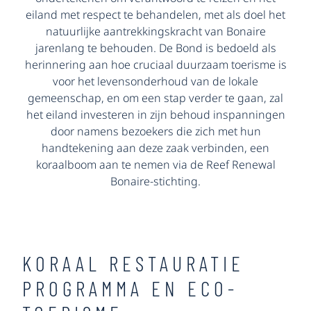
eiland met respect te behandelen, met als doel het
natuurlijke aantrekkingskracht van Bonaire
jarenlang te behouden. De Bond is bedoeld als
herinnering aan hoe cruciaal duurzaam toerisme is
voor het levensonderhoud van de lokale
gemeenschap, en om een stap verder te gaan, zal
het eiland investeren in zijn behoud inspanningen
door namens bezoekers die zich met hun
handtekening aan deze zaak verbinden, een
koraalboom aan te nemen via de Reef Renewal
Bonaire-stichting.
KORAAL RESTAURATIE
PROGRAMMA EN ECO-