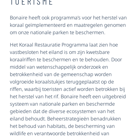
TOERISME
Bonaire heeft ook programma’s voor het herstel van
koraal geïmplementeerd en maatregelen genomen
om onze nationale parken te beschermen.
Het Koraal Restauratie Programma laat zien hoe
vastbesloten het eiland is om zijn kwetsbare
koraalriffen te beschermen en te behouden. Door
middel van wetenschappelijk onderzoek en
betrokkenheid van de gemeenschap worden
volgroeide koraalstukjes teruggeplaatst op de
riffen, waarbij toeristen actief worden betrokken bij
het herstel van het rif. Bonaire heeft een uitgebreid
systeem van nationale parken en beschermde
gebieden dat de diverse ecosystemen van het
eiland behoudt. Beheerstrategieën benadrukken
het behoud van habitats, de bescherming van
wildlife en verantwoorde betrokkenheid van