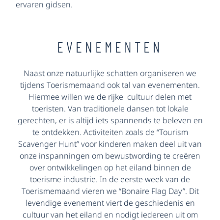
ervaren gidsen.
EVENEMENTEN
Naast onze natuurlijke schatten organiseren we
tijdens Toerismemaand ook tal van evenementen.
Hiermee willen we de rijke cultuur delen met
toeristen. Van traditionele dansen tot lokale
gerechten, er is altijd iets spannends te beleven en
te ontdekken. Activiteiten zoals de “Tourism
Scavenger Hunt” voor kinderen maken deel uit van
onze inspanningen om bewustwording te creëren
over ontwikkelingen op het eiland binnen de
toerisme industrie. In de eerste week van de
Toerismemaand vieren we “Bonaire Flag Day”. Dit
levendige evenement viert de geschiedenis en
cultuur van het eiland en nodigt iedereen uit om