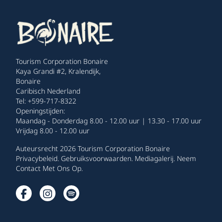
Tourism Corporation Bonaire
Kaya Grandi #2, Kralendijk,
Bonaire
Caribisch Nederland
Tel: +599-717-8322
Openingstijden:
Maandag - Donderdag 8.00 - 12.00 uur | 13.30 - 17.00 uur
Vrijdag 8.00 - 12.00 uur
Auteursrecht 2026 Tourism Corporation Bonaire
Privacybeleid
.
Gebruiksvoorwaarden
.
Mediagalerij
.
Neem
Contact Met Ons Op
.