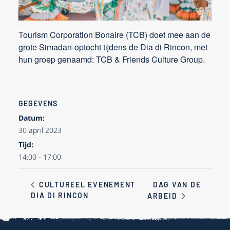
Tourism Corporation Bonaire (TCB) doet mee aan de
grote Simadan-optocht tijdens de Dia di Rincon, met
hun groep genaamd: TCB & Friends Culture Group.
GEGEVENS
Datum:
30 april 2023
Tijd:
14:00 - 17:00
DAG VAN DE
CULTUREEL EVENEMENT
DIA DI RINCON
ARBEID