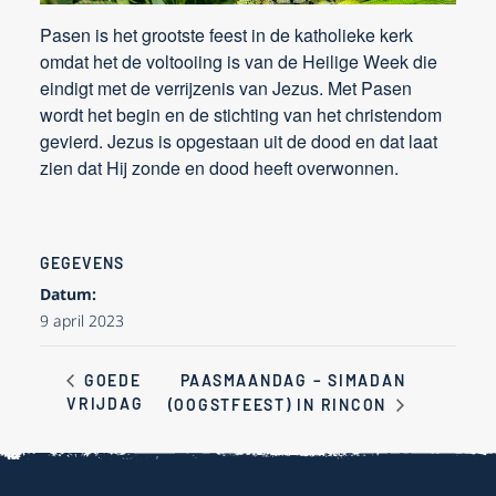
Pasen is het grootste feest in de katholieke kerk
omdat het de voltooiing is van de Heilige Week die
eindigt met de verrijzenis van Jezus. Met Pasen
wordt het begin en de stichting van het christendom
gevierd. Jezus is opgestaan uit de dood en dat laat
zien dat Hij zonde en dood heeft overwonnen.
GEGEVENS
Datum:
9 april 2023
PAASMAANDAG – SIMADAN
GOEDE
VRIJDAG
(OOGSTFEEST) IN RINCON