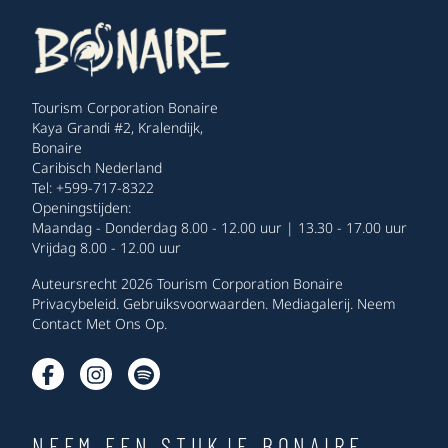
Tourism Corporation Bonaire
Kaya Grandi #2, Kralendijk,
Bonaire
Caribisch Nederland
Tel: +599-717-8322
Openingstijden:
Maandag - Donderdag 8.00 - 12.00 uur | 13.30 - 17.00 uur
Vrijdag 8.00 - 12.00 uur
Auteursrecht 2026 Tourism Corporation Bonaire
Privacybeleid
.
Gebruiksvoorwaarden
.
Mediagalerij
.
Neem
Contact Met Ons Op
.
NEEM EEN STUKJE BONAIRE