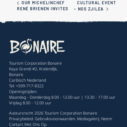
CULTURAL EVENT
OUR MICHELINCHEF
RENÉ BRIENEN INVITES
– NOS ZJILEA
Tourism Corporation Bonaire
Kaya Grandi #2, Kralendijk,
Bonaire
Caribisch Nederland
Tel: +599-717-8322
Openingstijden:
Maandag - Donderdag 8.00 - 12.00 uur | 13.30 - 17.00 uur
Vrijdag 8.00 - 12.00 uur
Auteursrecht 2026 Tourism Corporation Bonaire
Privacybeleid
.
Gebruiksvoorwaarden
.
Mediagalerij
.
Neem
Contact Met Ons Op
.