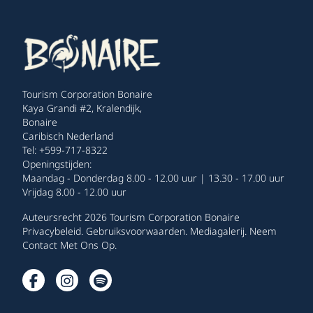
Tourism Corporation Bonaire
Kaya Grandi #2, Kralendijk,
Bonaire
Caribisch Nederland
Tel: +599-717-8322
Openingstijden:
Maandag - Donderdag 8.00 - 12.00 uur | 13.30 - 17.00 uur
Vrijdag 8.00 - 12.00 uur
Auteursrecht 2026 Tourism Corporation Bonaire
Privacybeleid
.
Gebruiksvoorwaarden
.
Mediagalerij
.
Neem
Contact Met Ons Op
.