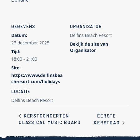
GEGEVENS
ORGANISATOR
Datum:
Delfins Beach Resort
23 december 2025
Bekijk de site van
Organisator
Tijd:
18:00 - 21:00
Site:
https://www.delfinsbea
chresort.com/holidays
LOCATIE
Delfins Beach Resort
EERSTE
KERSTCONCERTEN
CLASSICAL MUSIC BOARD
KERSTDAG