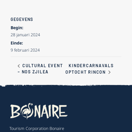
GEGEVENS
Begin:
28 januari 2024
Einde:
9 februari 2024
KINDERCARNAVALS
CULTURAL EVENT
– NOS ZJILEA
OPTOCHT RINCON
Tourism Corporation Bonaire