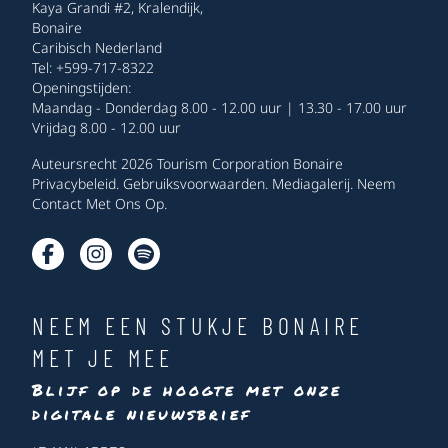
Kaya Grandi #2, Kralendijk,
Bonaire
Caribisch Nederland
Tel: +599-717-8322
Openingstijden:
Maandag - Donderdag 8.00 - 12.00 uur | 13.30 - 17.00 uur
Vrijdag 8.00 - 12.00 uur
Auteursrecht 2026 Tourism Corporation Bonaire
Privacybeleid
.
Gebruiksvoorwaarden
.
Mediagalerij
.
Neem
Contact Met Ons Op
.
NEEM EEN STUKJE BONAIRE
MET JE MEE
Blijf op de hoogte met onze
digitale nieuwsbrief