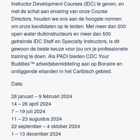
Instructor Development Courses (IDC) te geven, en
met de schat aan ervaring van onze Course
Directors, houden we ons aan de hoogste normen
om onze kandidaten op te leiden. Met meer dan 200
open water duikinstructeurs en meer dan 500
getrainde IDC Staff en Specialty Instructors, is dit
gewoon de beste keuze voor jou om je professionele
training te doen. Als PADI bieden CDC Your
Buddies™ arbeidsbemiddeling aan op Bonaire en
omliggende eilanden in het Caribisch gebied.
Data:
28 januari – 9 februari 2024
14 – 26 april 2024
7 – 19 juli 2024
11 – 23 augustus 2024
22 september – 4 oktober 2024
1 – 13 december 2024