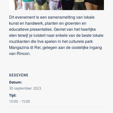
Dit evenement is een samensmelting van lokale
kunst en handwerk, planten en groenten en
educatieve presentaties. Geniet van het heerlijke
eten terwijl je luistert naar enkele van de beste lokale
muzikanten die live spelen in het culturele park
Mangazina di Rei, gelegen aan de oostelijke ingang
van Rincon.
GEGEVENS
Datum:
30 september 2023
Tijd:
10:00 - 15:00