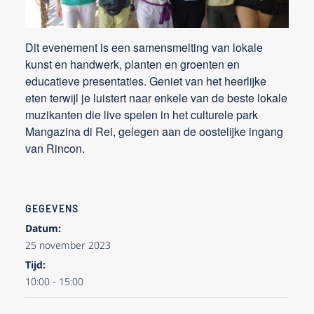
Dit evenement is een samensmelting van lokale
kunst en handwerk, planten en groenten en
educatieve presentaties. Geniet van het heerlijke
eten terwijl je luistert naar enkele van de beste lokale
muzikanten die live spelen in het culturele park
Mangazina di Rei, gelegen aan de oostelijke ingang
van Rincon.
GEGEVENS
Datum:
25 november 2023
Tijd:
10:00 - 15:00