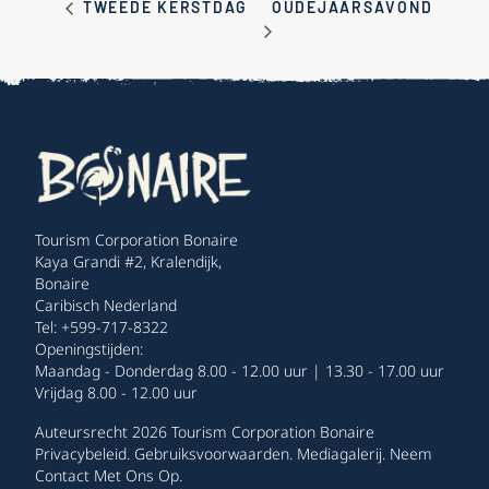
OUDEJAARSAVOND
TWEEDE KERSTDAG
Tourism Corporation Bonaire
Kaya Grandi #2, Kralendijk,
Bonaire
Caribisch Nederland
Tel: +599-717-8322
Openingstijden:
Maandag - Donderdag 8.00 - 12.00 uur | 13.30 - 17.00 uur
Vrijdag 8.00 - 12.00 uur
Auteursrecht 2026 Tourism Corporation Bonaire
Privacybeleid
.
Gebruiksvoorwaarden
.
Mediagalerij
.
Neem
Contact Met Ons Op
.