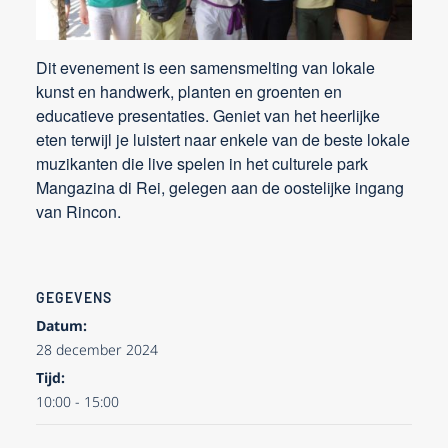
Dit evenement is een samensmelting van lokale
kunst en handwerk, planten en groenten en
educatieve presentaties. Geniet van het heerlijke
eten terwijl je luistert naar enkele van de beste lokale
muzikanten die live spelen in het culturele park
Mangazina di Rei, gelegen aan de oostelijke ingang
van Rincon.
GEGEVENS
Datum:
28 december 2024
Tijd:
10:00 - 15:00