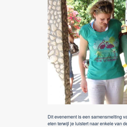
Dit evenement is een samensmelting van
eten terwijl je luistert naar enkele van