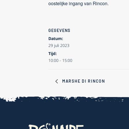
oostelijke ingang van Rincon.
GEGEVENS
Datum:
29 juli 2023
Tijd:
10:00 - 15:00
MARSHE DI RINCON