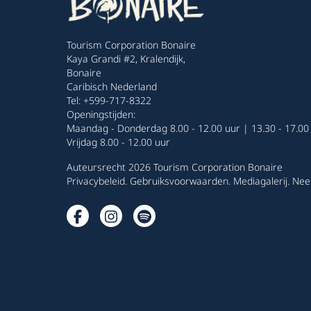
Tourism Corporation Bonaire
Kaya Grandi #2, Kralendijk,
Bonaire
Caribisch Nederland
Tel: +599-717-8322
Openingstijden:
Maandag - Donderdag 8.00 - 12.00 uur | 13.30 - 17.00
Vrijdag 8.00 - 12.00 uur
Auteursrecht 2026 Tourism Corporation Bonaire
Privacybeleid
.
Gebruiksvoorwaarden
.
Mediagalerij
.
Nee