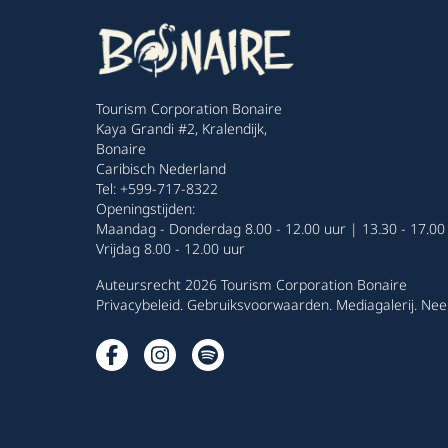
Tourism Corporation Bonaire
Kaya Grandi #2, Kralendijk,
Bonaire
Caribisch Nederland
Tel: +599-717-8322
Openingstijden:
Maandag - Donderdag 8.00 - 12.00 uur | 13.30 - 17.00
Vrijdag 8.00 - 12.00 uur
Auteursrecht 2026 Tourism Corporation Bonaire
Privacybeleid
.
Gebruiksvoorwaarden
.
Mediagalerij
.
Nee