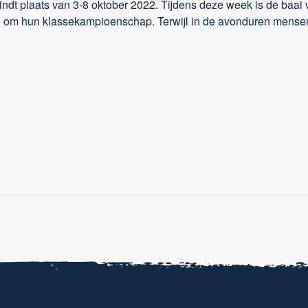
ndt plaats van 3-8 oktober 2022. Tijdens deze week is de baai 
ijden om hun klassekampioenschap. Terwijl in de avonduren mense