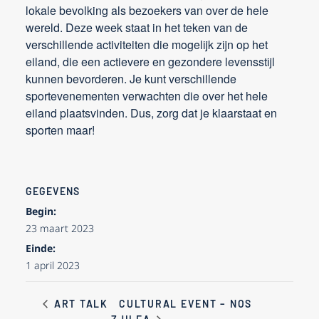
lokale bevolking als bezoekers van over de hele
wereld. Deze week staat in het teken van de
verschillende activiteiten die mogelijk zijn op het
eiland, die een actievere en gezondere levensstijl
kunnen bevorderen. Je kunt verschillende
sportevenementen verwachten die over het hele
eiland plaatsvinden. Dus, zorg dat je klaarstaat en
sporten maar!
GEGEVENS
Begin:
23 maart 2023
Einde:
1 april 2023
CULTURAL EVENT – NOS
ART TALK