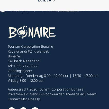
ZJILEA
Tourism Corporation Bonaire
Kaya Grandi #2, Kralendijk,
Bonaire
Caribisch Nederland
Tel: +599-717-8322
Openingstijden:
Maandag - Donderdag 8.00 - 12.00 uur | 13.30 - 17.00 uur
Vrijdag 8.00 - 12.00 uur
Auteursrecht 2026 Tourism Corporation Bonaire
Privacybeleid
.
Gebruiksvoorwaarden
.
Mediagalerij
.
Neem
Contact Met Ons Op
.