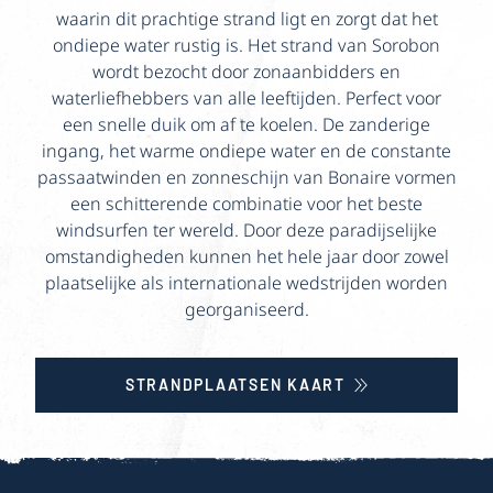
waarin dit prachtige strand ligt en zorgt dat het
ondiepe water rustig is. Het strand van Sorobon
wordt bezocht door zonaanbidders en
waterliefhebbers van alle leeftijden. Perfect voor
een snelle duik om af te koelen. De zanderige
ingang, het warme ondiepe water en de constante
passaatwinden en zonneschijn van Bonaire vormen
een schitterende combinatie voor het beste
windsurfen ter wereld. Door deze paradijselijke
omstandigheden kunnen het hele jaar door zowel
plaatselijke als internationale wedstrijden worden
georganiseerd.
STRANDPLAATSEN KAART