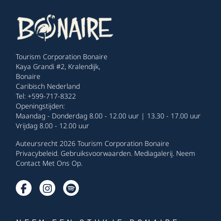
Tourism Corporation Bonaire
Kaya Grandi #2, Kralendijk,
Bonaire
Caribisch Nederland
Tel: +599-717-8322
Openingstijden:
Maandag - Donderdag 8.00 - 12.00 uur | 13.30 - 17.00 uur
Vrijdag 8.00 - 12.00 uur
Auteursrecht 2026 Tourism Corporation Bonaire
Privacybeleid
.
Gebruiksvoorwaarden
.
Mediagalerij
.
Neem
Contact Met Ons Op
.