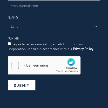
*
LAND
*
OPT-IN
I agree to receive marketing emails from Tourism
Corporation Bonaire in accordance with our
Privacy Policy
SUBMIT