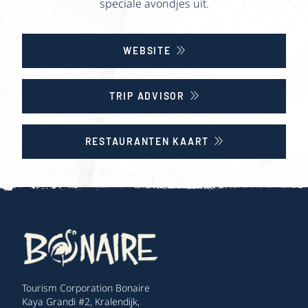
speciale avondjes uit.
WEBSITE
TRIP ADVISOR
RESTAURANTEN KAART
Tourism Corporation Bonaire
Kaya Grandi #2, Kralendijk,