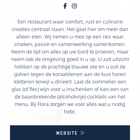
Een restaurant waar comfort, rust en culinaire
creaties centraal staan. Het gaat hier om meer dan
alleen eten. Wij nemen u mee op een reis waar
smaken, passie en samenwerking samenkomen.
Neem de tijd om alles op uw bord te proeven, maar
neem ook de omgeving goed in u op. U zult uitzicht
hebben op de prachtige blauwe zee en u zult de
golven tegen de koraalstenen aan de kust horen
kletteren terwijl u dineert. Laat de sommelier een
glas (of fles) wijn voor u inschenken of kies een van
de baanbrekende (alcoholvrije) cocktails van het
menu. Bij Flora zorgen we voor alles wat u nodig
hebt.
WEBSITE