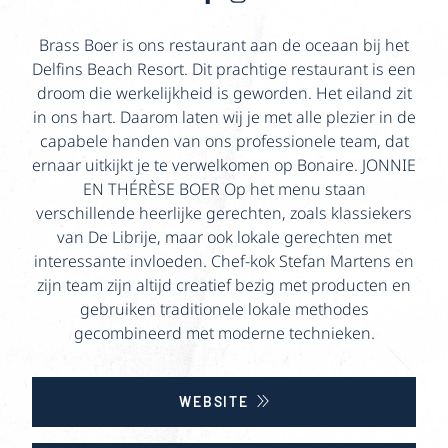
Brass Boer is ons restaurant aan de oceaan bij het
Delfins Beach Resort. Dit prachtige restaurant is een
droom die werkelijkheid is geworden. Het eiland zit
in ons hart. Daarom laten wij je met alle plezier in de
capabele handen van ons professionele team, dat
ernaar uitkijkt je te verwelkomen op Bonaire. JONNIE
EN THÉRÈSE BOER Op het menu staan
verschillende heerlijke gerechten, zoals klassiekers
van De Librije, maar ook lokale gerechten met
interessante invloeden. Chef-kok Stefan Martens en
zijn team zijn altijd creatief bezig met producten en
gebruiken traditionele lokale methodes
gecombineerd met moderne technieken.
WEBSITE