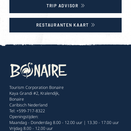
TRIP ADVISOR
RESTAURANTEN KAART
Tourism Corporation Bonaire
Kaya Grandi #2, Kralendijk,
Bonaire
Caribisch Nederland
Tel: +599-717-8322
Openingstijden:
Maandag - Donderdag 8.00 - 12.00 uur | 13.30 - 17.00 uur
Vrijdag 8.00 - 12.00 uur