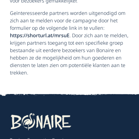
voor bezoekers gemakkelijker.
Geïnteresseerde partners worden uitgenodigd om
zich aan te melden voor de campagne door het
formulier op de volgende link in te vullen:
https://shorturl.at/mrsuE
. Door zich aan te melden,
krijgen partners toegang tot een specifieke groep
bestaande uit eerdere bezoekers van Bonaire en
hebben ze de mogelijkheid om hun goederen en
diensten te laten zien om potentiële klanten aan te
trekken.