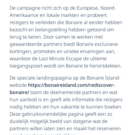
De campagne richt zich op de Europese, Noord-
Amerikaanse en lokale markten en probeert
reizigers te verleiden die Bonaire al eerder hebben
bezocht en belangstelling hebben getoond om
terug te keren. Door samen te werken met
gewaardeerde partners biedt Bonaire exclusieve
kortingen, promoties en unieke ervaringen aan,
waardoor de Last Minute Escape de ultieme
toegangspoort wordt om Bonaire te herontdekken.
De speciale landingspagina op de Bonaire Island-
website
https://bonaireisland.com/rediscover-
bonaire/
toont de deelnemende partners en wat
hun aanbod is en geeft alle informatie die reizigers
nodig hebben om hun vakantie te kunnen boeken.
Deze gebruiksvriendelijke pagina geeft een zo
duidelijk mogelijk beeld van datgene wat de
partners willen laten zien en maakt het reserveren