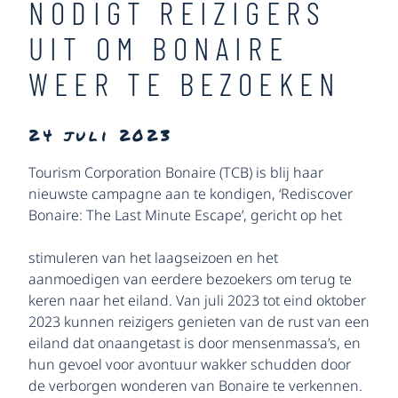
NODIGT REIZIGERS
UIT OM BONAIRE
WEER TE BEZOEKEN
24 juli 2023
Tourism Corporation Bonaire (TCB) is blij haar
nieuwste campagne aan te kondigen, ‘Rediscover
Bonaire: The Last
Minute Escape’, gericht op het
stimuleren van het laagseizoen en het
aanmoedigen van eerdere bezoekers om terug te
keren naar het eiland. Van juli 2023 tot eind oktober
2023 kunnen reizigers genieten van de rust van een
eiland dat onaangetast is door mensenmassa’s, en
hun gevoel voor avontuur wakker schudden door
de verborgen wonderen van Bonaire te verkennen.