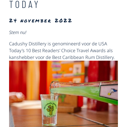
TODAY
24 november 2022
Stem nu!
Cadushy Distillery is genomineerd voor de USA
Today’s 10 Best Readers’ Choice Travel Awards als
kanshebber voor
de Best Caribbean Rum Distillery.