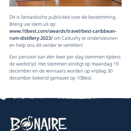
Dit is fantastische publiciteit voor de bestemming.
Breng uw stem uit op:
www.10best.com/awards/travel/best-caribbean-
rum-distillery-2023/
om Cadushy te ondersteunen
en help ons dit verder te vertellen!
Een persoon kan één keer per dag stemmen tijdens
de wedstrijd. Het stemmen eindigt op maandag 19
december en de winnaars worden op vrijdag 30
december bekend gemaakt op 10Best.