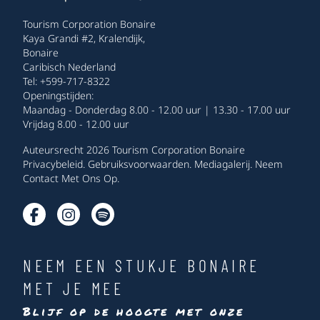
Tourism Corporation Bonaire
Kaya Grandi #2, Kralendijk,
Bonaire
Caribisch Nederland
Tel: +599-717-8322
Openingstijden:
Maandag - Donderdag 8.00 - 12.00 uur | 13.30 - 17.00 uur
Vrijdag 8.00 - 12.00 uur
Auteursrecht 2026 Tourism Corporation Bonaire
Privacybeleid
.
Gebruiksvoorwaarden
.
Mediagalerij
.
Neem
Contact Met Ons Op
.
NEEM EEN STUKJE BONAIRE
MET JE MEE
Blijf op de hoogte met onze