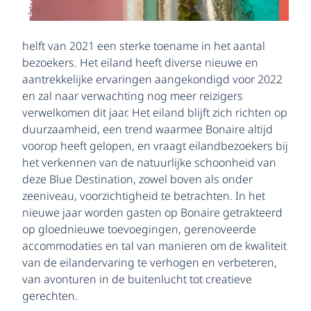
helft van 2021 een sterke toename in het aantal
bezoekers. Het eiland heeft diverse nieuwe en
aantrekkelijke ervaringen aangekondigd voor 2022
en zal naar verwachting nog meer reizigers
verwelkomen dit jaar. Het eiland blijft zich richten op
duurzaamheid, een trend waarmee Bonaire altijd
voorop heeft gelopen, en vraagt eilandbezoekers bij
het verkennen van de natuurlijke schoonheid van
deze Blue Destination, zowel boven als onder
zeeniveau, voorzichtigheid te betrachten. In het
nieuwe jaar worden gasten op Bonaire getrakteerd
op gloednieuwe toevoegingen, gerenoveerde
accommodaties en tal van manieren om de kwaliteit
van de eilandervaring te verhogen en verbeteren,
van avonturen in de buitenlucht tot creatieve
gerechten.