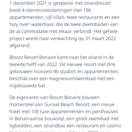
1 december 2021 is geopend. Het strandresort
biedt 4-sterrenvoorzieningen met 196
appartementen, vijf villa’s, twee restaurants en een
‘lazy river’-waterbaan die de twee zwembaden van
de accommodatie met elkaar verbindt. Het gehele
project wordt naar verwachting op 31 maart 2022
afgerond.
Bloozz Resort Bonaire komt naar het eiland in de
tweede helft van 2022. Dit nieuwe resort met drie
gebouwen huisvest 46 studio’s en appartementen,
beschikt over een magnesiumzwembad met een
ingebouwde bar.
De eigenaren van Resort Bonaire bouwen
momenteel aan Sunset Beach Resort, een nieuw
hotel met 106 luxe appartementen en penthouses
in Bonairiaanse bouwstijl, een groot zwembad met
ligbedden, een strandbar, een restaurant en casino.