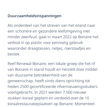
Duurzaamheidsinspanningen
Als onderdeel van het streven van het eiland naar
een schonere en gezondere leefomgeving met
minder zwerfvuil, gaat in maart 2022 op Bonaire het
verbod in op plastic voor eenmalig gebruik
waaronder draagtassen, rietjes, roerstaafjes en
bestek.
Reef Renewal Bonaire, een lokale groep die het rif
van Bonaire in stand houdt en herstelt door middel
van duurzame betrokkenheid van de
gemeenschap, heeft sinds diens oprichting tot
heden 2500 gecertificeerde rifvernieuwingsduikers
voortgebracht. In 2021 werden 7.500 nieuwe
stukken koraal geplant en verdeeld over de 10
koraalrestauratieplaatsen op Bonaire. Momenteel