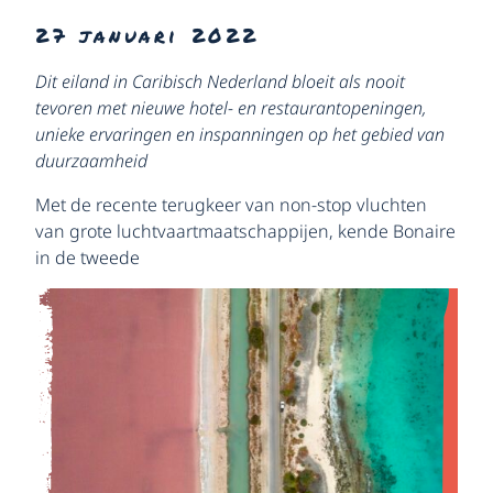
27 januari 2022
Dit eiland in Caribisch Nederland bloeit als nooit
tevoren met nieuwe hotel- en restaurantopeningen,
unieke ervaringen en inspanningen op het gebied van
duurzaamheid
Met de recente terugkeer van non-stop vluchten
van grote luchtvaartmaatschappijen, kende Bonaire
in de tweede