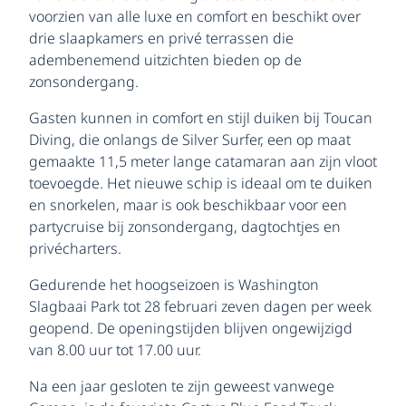
voorzien van alle luxe en comfort en beschikt over
drie slaapkamers en privé terrassen die
adembenemend uitzichten bieden op de
zonsondergang.
Gasten kunnen in comfort en stijl duiken bij Toucan
Diving, die onlangs de Silver Surfer, een op maat
gemaakte 11,5 meter lange catamaran aan zijn vloot
toevoegde. Het nieuwe schip is ideaal om te duiken
en snorkelen, maar is ook beschikbaar voor een
partycruise bij zonsondergang, dagtochtjes en
privécharters.
Gedurende het hoogseizoen is Washington
Slagbaai Park tot 28 februari zeven dagen per week
geopend. De openingstijden blijven ongewijzigd
van 8.00 uur tot 17.00 uur.
Na een jaar gesloten te zijn geweest vanwege