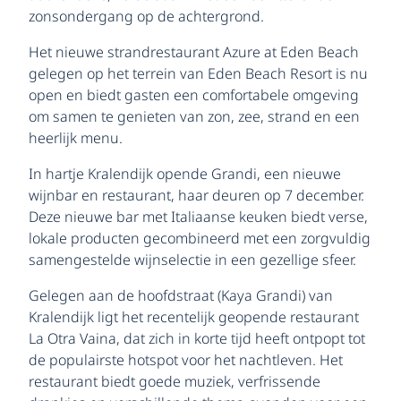
zonsondergang op de achtergrond.
Het nieuwe strandrestaurant Azure at Eden Beach
gelegen op het terrein van Eden Beach Resort is nu
open en biedt gasten een comfortabele omgeving
om samen te genieten van zon, zee, strand en een
heerlijk menu.
In hartje Kralendijk opende Grandi, een nieuwe
wijnbar en restaurant, haar deuren op 7 december.
Deze nieuwe bar met Italiaanse keuken biedt verse,
lokale producten gecombineerd met een zorgvuldig
samengestelde wijnselectie in een gezellige sfeer.
Gelegen aan de hoofdstraat (Kaya Grandi) van
Kralendijk ligt het recentelijk geopende restaurant
La Otra Vaina, dat zich in korte tijd heeft ontpopt tot
de populairste hotspot voor het nachtleven. Het
restaurant biedt goede muziek, verfrissende