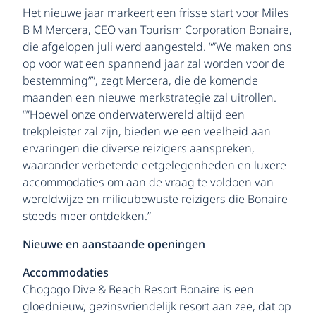
Het nieuwe jaar markeert een frisse start voor Miles
B M Mercera, CEO van Tourism Corporation Bonaire,
die afgelopen juli werd aangesteld. “”We maken ons
op voor wat een spannend jaar zal worden voor de
bestemming””, zegt Mercera, die de komende
maanden een nieuwe merkstrategie zal uitrollen.
“”Hoewel onze onderwaterwereld altijd een
trekpleister zal zijn, bieden we een veelheid aan
ervaringen die diverse reizigers aanspreken,
waaronder verbeterde eetgelegenheden en luxere
accommodaties om aan de vraag te voldoen van
wereldwijze en milieubewuste reizigers die Bonaire
steeds meer ontdekken.”
Nieuwe en aanstaande openingen
Accommodaties
Chogogo Dive & Beach Resort Bonaire is een
gloednieuw, gezinsvriendelijk resort aan zee, dat op