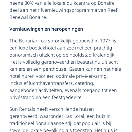
neemt 80% van alle lokale duikcentra op Bonaire
deel aan het rifvernieuwingsprogramma van Reef
Renewal Bonaire.
Vernieuwingen en heropeningen
The Bonarian, oorspronkelijk gebouwd in 1977, is
een luxe boetiekhotel aan zee met een prachtig
panoramisch uitzicht op de hoofdstad Kralendijk.
Het is volledig gerenoveerd en bestaat nu uit acht
kamers en een penthouse. Gasten kunnen het hele
hotel huren voor een optimale privé-ervaring,
inclusief luchthaventransfers, catering,
aangeboden activiteiten, evenals toegang tot een
privéstrand en een feestgedeelte.
Sun Rentals heeft verschillende huizen
gerenoveerd, waaronder Kas Koral, een huis in
traditioneel Bonairiaanse stijl dat populair is bij
zowel de lokale bevolking als toeristen. Het huis is