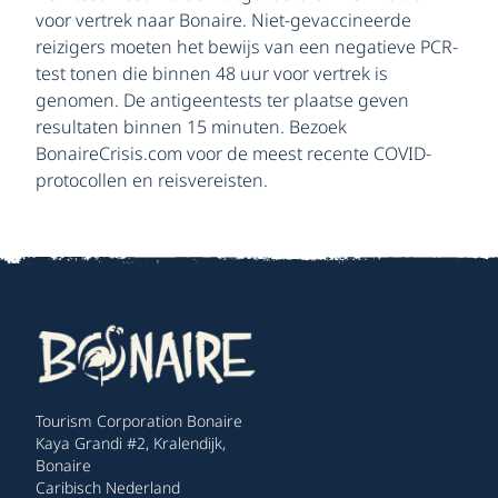
voor vertrek naar Bonaire. Niet-gevaccineerde
reizigers moeten het bewijs van een negatieve PCR-
test tonen die binnen 48 uur voor vertrek is
genomen. De antigeentests ter plaatse geven
resultaten binnen 15 minuten. Bezoek
BonaireCrisis.com voor de meest recente COVID-
protocollen en reisvereisten.
Tourism Corporation Bonaire
Kaya Grandi #2, Kralendijk,
Bonaire
Caribisch Nederland