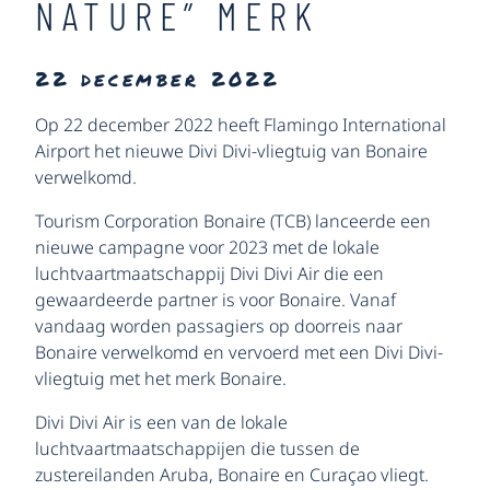
NATURE” MERK
22 december 2022
Op 22 december 2022 heeft Flamingo International
Airport het nieuwe Divi Divi-vliegtuig van Bonaire
verwelkomd.
Tourism Corporation Bonaire (TCB) lanceerde een
nieuwe campagne voor 2023 met de lokale
luchtvaartmaatschappij Divi Divi Air die een
gewaardeerde partner is voor Bonaire. Vanaf
vandaag worden passagiers op doorreis naar
Bonaire verwelkomd en vervoerd met een Divi Divi-
vliegtuig met het merk Bonaire.
Divi Divi Air is een van de lokale
luchtvaartmaatschappijen die tussen de
zustereilanden Aruba, Bonaire en Curaçao vliegt.