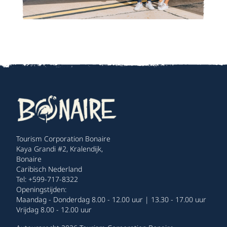
Tourism Corporation Bonaire
Kaya Grandi #2, Kralendijk,
Bonaire
Caribisch Nederland
Tel: +599-717-8322
Openingstijden:
Maandag - Donderdag 8.00 - 12.00 uur | 13.30 - 17.00 uur
Vrijdag 8.00 - 12.00 uur