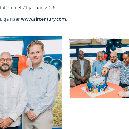
tot en met 21 januari 2026.
n, ga naar
www.aircentury.com
.