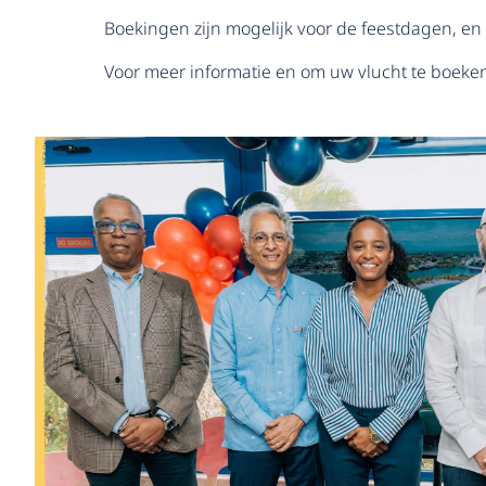
Boekingen zijn mogelijk voor de feestdagen, en 
Voor meer informatie en om uw vlucht te boeke