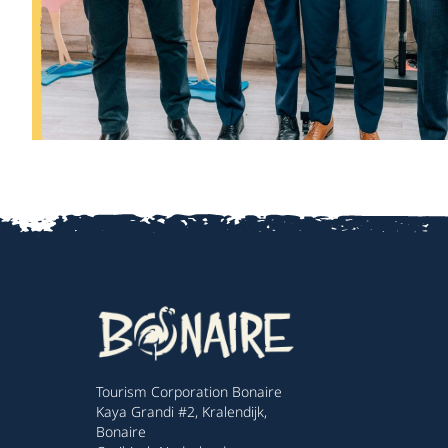
Tourism Corporation Bonaire
Kaya Grandi #2, Kralendijk,
Bonaire