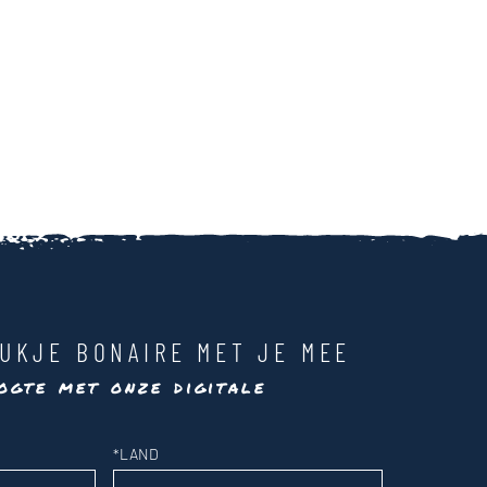
UKJE BONAIRE MET JE MEE
ogte met onze digitale
*
LAND