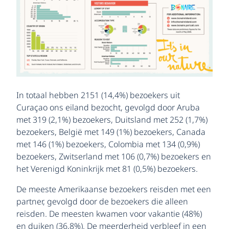
In totaal hebben 2151 (14,4%) bezoekers uit
Curaçao ons eiland bezocht, gevolgd door Aruba
met 319 (2,1%) bezoekers, Duitsland met 252 (1,7%)
bezoekers, België met 149 (1%) bezoekers, Canada
met 146 (1%) bezoekers, Colombia met 134 (0,9%)
bezoekers, Zwitserland met 106 (0,7%) bezoekers en
het Verenigd Koninkrijk met 81 (0,5%) bezoekers.
De meeste Amerikaanse bezoekers reisden met een
partner, gevolgd door de bezoekers die alleen
reisden. De meesten kwamen voor vakantie (48%)
en duiken (36,8%). De meerderheid verbleef in een