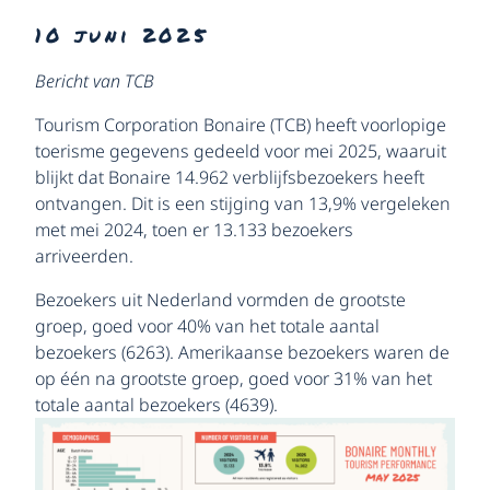
10 juni 2025
Bericht van TCB
Tourism Corporation Bonaire (TCB) heeft voorlopige
toerisme gegevens gedeeld voor mei 2025, waaruit
blijkt dat Bonaire 14.962 verblijfsbezoekers heeft
ontvangen. Dit is een stijging van 13,9% vergeleken
met mei 2024, toen er 13.133 bezoekers
arriveerden.
Bezoekers uit Nederland vormden de grootste
groep, goed voor 40% van het totale aantal
bezoekers (6263). Amerikaanse bezoekers waren de
op één na grootste groep, goed voor 31% van het
totale aantal bezoekers (4639).