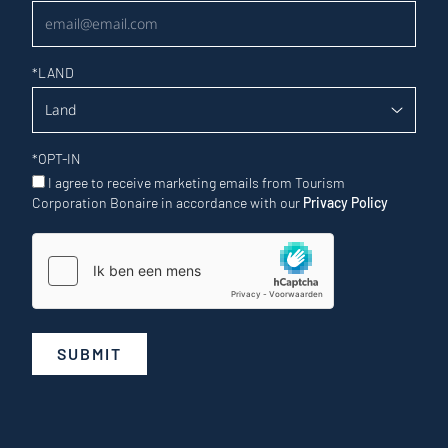
*
LAND
*
OPT-IN
I agree to receive marketing emails from Tourism
Corporation Bonaire in accordance with our
Privacy Policy
SUBMIT