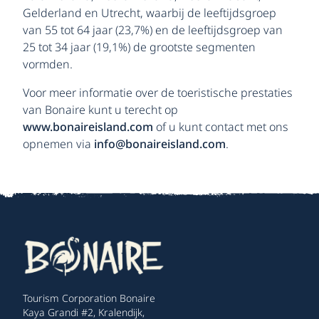
Gelderland en Utrecht, waarbij de leeftijdsgroep
van 55 tot 64 jaar (23,7%) en de leeftijdsgroep van
25 tot 34 jaar (19,1%) de grootste segmenten
vormden.
Voor meer informatie over de toeristische prestaties
van Bonaire kunt u terecht op
www.bonaireisland.com
of u kunt contact met ons
opnemen via
info@bonaireisland.com
.
Tourism Corporation Bonaire
Kaya Grandi #2, Kralendijk,