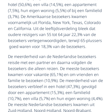
hotel (50,6%), een villa (14,5%), een appartement
(7,5%), hun eigen woning (5,5%) of bij een familielid
(3,7%). De Amerikaanse bezoekers kwamen
voornamelijk uit Florida, New York, Texas, Colorado
en California. Uit de leeftijdsverdeling bleek dat
oudere reizigers van 55 tot 64 jaar 22,3% van de
bezoekers vertegenwoordigden, terwijl 65-plussers
goed waren voor 18,3% van de bezoekers.
De meerderheid van de Nederlandse bezoekers
reisde met een partner en daarna volgden de
bezoekers die alleen reizen. De meeste bezoekers
kwamen voor vakantie (65,1%) en om vrienden en
familie te bezoeken (10,9%). De meerderheid van de
bezoekers verbleef in een hotel (47,3%), gevolgd
door een appartement (15,3%), een familielid
(10,7%), een villa (5,7%) en hun eigen woning (4,4%).
De meeste Nederlandse bezoekers kwamen uit
Zuid-Holland, Noord-Holland, Noord-Brabant,