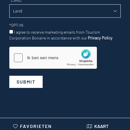
*
LAND
*
OPT-IN
I agree to receive marketing emails from Tourism
Corporation Bonaire in accordance with our
Privacy Policy
SUBMIT
FAVORIETEN
KAART