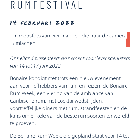
RUMFESTIVAL
14 februari 2022
Ons eiland presenteert evenement voor levensgenieters
van 14 tot 17 juni 2022
Bonaire kondigt met trots een nieuw evenement
aan voor liefhebbers van rum en reizen: de Bonaire
Rum Week, een viering van de ambiance van
Caribische rum, met cocktailwedstrijden,
voortreffelijke diners met rum, strandfeesten en de
kans om enkele van de beste rumsoorten ter wereld
te proeven.
De Bonaire Rum Week, die gepland staat voor 14 tot