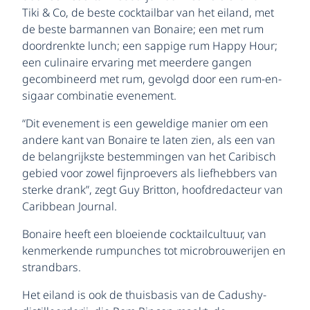
Tiki & Co, de beste cocktailbar van het eiland, met
de beste barmannen van Bonaire; een met rum
doordrenkte lunch; een sappige rum Happy Hour;
een culinaire ervaring met meerdere gangen
gecombineerd met rum, gevolgd door een rum-en-
sigaar combinatie evenement.
“Dit evenement is een geweldige manier om een
andere kant van Bonaire te laten zien, als een van
de belangrijkste bestemmingen van het Caribisch
gebied voor zowel fijnproevers als liefhebbers van
sterke drank”, zegt Guy Britton, hoofdredacteur van
Caribbean Journal.
Bonaire heeft een bloeiende cocktailcultuur, van
kenmerkende rumpunches tot microbrouwerijen en
strandbars.
Het eiland is ook de thuisbasis van de Cadushy-