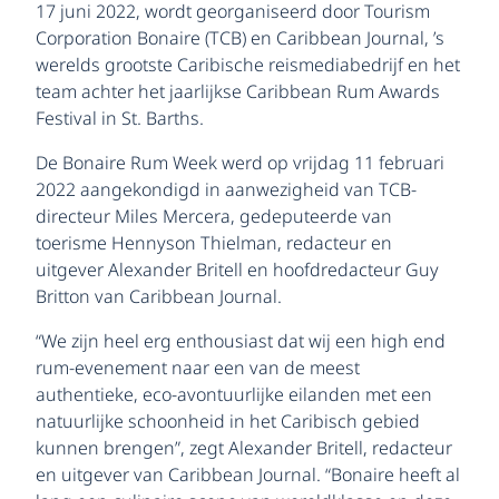
17 juni 2022, wordt georganiseerd door Tourism
Corporation Bonaire (TCB) en Caribbean Journal, ’s
werelds grootste Caribische reismediabedrijf en het
team achter het jaarlijkse Caribbean Rum Awards
Festival in St. Barths.
De Bonaire Rum Week werd op vrijdag 11 februari
2022 aangekondigd in aanwezigheid van TCB-
directeur Miles Mercera, gedeputeerde van
toerisme Hennyson Thielman, redacteur en
uitgever Alexander Britell en hoofdredacteur Guy
Britton van Caribbean Journal.
“We zijn heel erg enthousiast dat wij een high end
rum-evenement naar een van de meest
authentieke, eco-avontuurlijke eilanden met een
natuurlijke schoonheid in het Caribisch gebied
kunnen brengen”, zegt Alexander Britell, redacteur
en uitgever van Caribbean Journal. “Bonaire heeft al