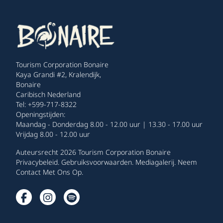
Tourism Corporation Bonaire
Kaya Grandi #2, Kralendijk,
Bonaire
Caribisch Nederland
Tel: +599-717-8322
Openingstijden:
Maandag - Donderdag 8.00 - 12.00 uur | 13.30 - 17.00 uur
Vrijdag 8.00 - 12.00 uur
Auteursrecht 2026 Tourism Corporation Bonaire
Privacybeleid
.
Gebruiksvoorwaarden
.
Mediagalerij
.
Neem
Contact Met Ons Op
.