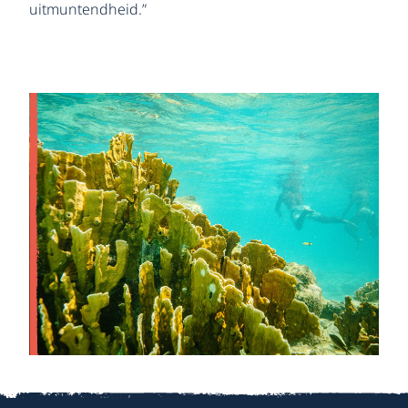
uitmuntendheid.”