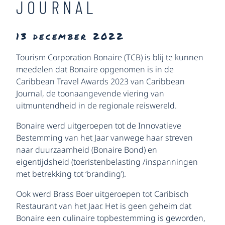
JOURNAL
13 december 2022
Tourism Corporation Bonaire (TCB) is blij te kunnen
meedelen dat Bonaire opgenomen is in de
Caribbean Travel Awards 2023 van Caribbean
Journal, de toonaangevende viering van
uitmuntendheid in de regionale reiswereld.
Bonaire werd uitgeroepen tot de Innovatieve
Bestemming van het Jaar vanwege haar streven
naar duurzaamheid (Bonaire Bond) en
eigentijdsheid (toeristenbelasting /inspanningen
met betrekking tot ‘branding’).
Ook werd Brass Boer uitgeroepen tot Caribisch
Restaurant van het Jaar. Het is geen geheim dat
Bonaire een culinaire topbestemming is geworden,