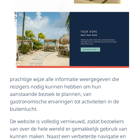
prachtige wijze alle informatie weergegeven die
reizigers nodig kunnen hebben om hun
aanstaande bezoek te plannen, van
gastronomische ervaringen tot activiteiten in de
buitenlucht.
De website is volledig vernieuwd, zodat bezoekers
van over de hele wereld er gemakkelijk gebruik van
kunnen maken. Naast een verbeterde navigatie en