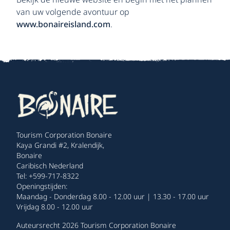
van uw volgende avontuur op
www.bonaireisland.com
.
Tourism Corporation Bonaire
Kaya Grandi #2, Kralendijk,
Bonaire
Caribisch Nederland
Tel: +599-717-8322
Openingstijden:
Maandag - Donderdag 8.00 - 12.00 uur | 13.30 - 17.00 uur
Vrijdag 8.00 - 12.00 uur
Auteursrecht 2026 Tourism Corporation Bonaire