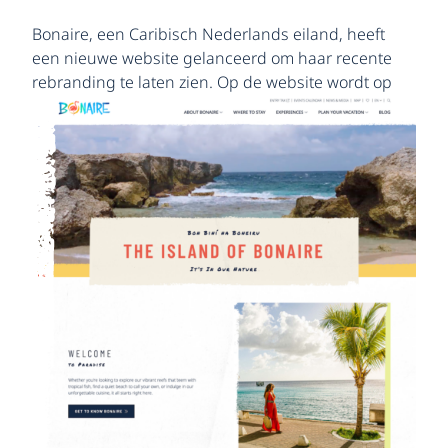
Bonaire, een Caribisch Nederlands eiland, heeft
een nieuwe website gelanceerd om haar recente
rebranding te laten
zien. Op de website wordt op