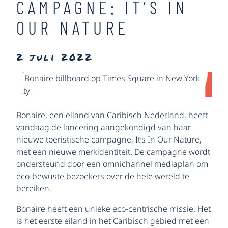
CAMPAGNE: IT’S IN
OUR NATURE
2 juli 2022
Bonaire, een eiland van Caribisch Nederland, heeft
vandaag de lancering aangekondigd van haar
nieuwe toeristische campagne, It’s In Our Nature,
met een nieuwe merkidentiteit. De campagne wordt
ondersteund door een omnichannel mediaplan om
eco-bewuste bezoekers over de hele wereld te
bereiken.
Bonaire heeft een unieke eco-centrische missie. Het
is het eerste eiland in het Caribisch gebied met een