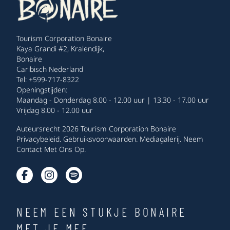
Tourism Corporation Bonaire
Kaya Grandi #2, Kralendijk,
Bonaire
Caribisch Nederland
Tel: +599-717-8322
Openingstijden:
Maandag - Donderdag 8.00 - 12.00 uur | 13.30 - 17.00 uur
Vrijdag 8.00 - 12.00 uur
Auteursrecht 2026 Tourism Corporation Bonaire
Privacybeleid
.
Gebruiksvoorwaarden
.
Mediagalerij
.
Neem
Contact Met Ons Op
.
NEEM EEN STUKJE BONAIRE
MET JE MEE