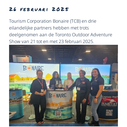
26 februari 2025
Tourism Corporation Bonaire (TCB) en drie
eilandelijke partners hebben met trots
deelgenomen aan de Toronto Outdoor Adventure
Show van 21 tot en met 23 februari 2025.