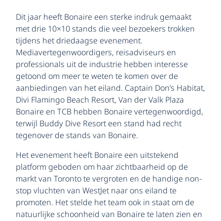
Dit jaar heeft Bonaire een sterke indruk gemaakt
met drie 10×10 stands die veel bezoekers trokken
tijdens het driedaagse evenement.
Mediavertegenwoordigers, reisadviseurs en
professionals uit de industrie hebben interesse
getoond om meer te weten te komen over de
aanbiedingen van het eiland. Captain Don’s Habitat,
Divi Flamingo Beach Resort, Van der Valk Plaza
Bonaire en TCB hebben Bonaire vertegenwoordigd,
terwijl Buddy Dive Resort een stand had recht
tegenover de stands van Bonaire.
Het evenement heeft Bonaire een uitstekend
platform geboden om haar zichtbaarheid op de
markt van Toronto te vergroten en de handige non-
stop vluchten van WestJet naar ons eiland te
promoten. Het stelde het team ook in staat om de
natuurlijke schoonheid van Bonaire te laten zien en