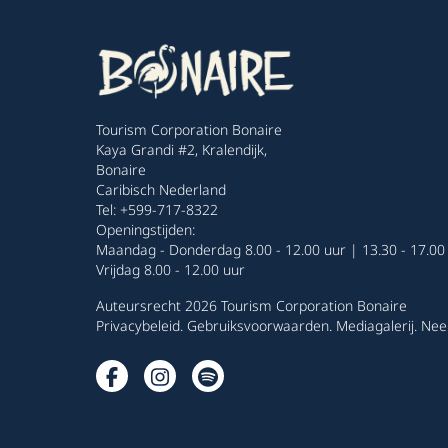
Tourism Corporation Bonaire
Kaya Grandi #2, Kralendijk,
Bonaire
Caribisch Nederland
Tel: +599-717-8322
Openingstijden:
Maandag - Donderdag 8.00 - 12.00 uur | 13.30 - 17.00
Vrijdag 8.00 - 12.00 uur
Auteursrecht 2026 Tourism Corporation Bonaire
Privacybeleid
.
Gebruiksvoorwaarden
.
Mediagalerij
.
Nee