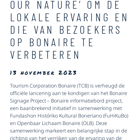
OUR NATURE’ OM DE
LOKALE ERVARING EN
DIE VAN BEZOEKERS
OP BONAIRE TE
VERBETEREN
13 november 2023
Tourism Corporation Bonaire (TCB) is verheugd de
officiële lancering aan te kondigen van het Bonaire
Signage Project – Bonaire informatiebord project,
een baanbrekend initiatief in samenwerking met
Fundashon Históriko Kultural Boneriano (FuHiKuBo)
en Openbaar Lichaam Bonaire (OLB). Deze
samenwerking markeert een belangrijke stap in de
richting van het verrijken van de ervaring van de