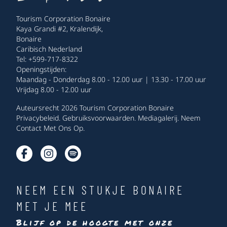
Tourism Corporation Bonaire
Kaya Grandi #2, Kralendijk,
Bonaire
Caribisch Nederland
Tel: +599-717-8322
Openingstijden:
Maandag - Donderdag 8.00 - 12.00 uur | 13.30 - 17.00 uur
Vrijdag 8.00 - 12.00 uur
Auteursrecht 2026 Tourism Corporation Bonaire
Privacybeleid
.
Gebruiksvoorwaarden
.
Mediagalerij
.
Neem
Contact Met Ons Op
.
NEEM EEN STUKJE BONAIRE
MET JE MEE
Blijf op de hoogte met onze