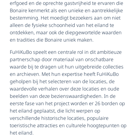
erfgoed en de oprechte gastvrijheid te ervaren die
Bonaire kenmerkt als een unieke en aantrekkelijke
bestemming. Het moedigt bezoekers aan om niet
alleen de fysieke schoonheid van het eiland te
ontdekken, maar ook de diepgewortelde waarden
en tradities die Bonaire uniek maken.
FuHiKuBo speelt een centrale rol in dit ambitieuze
partnerschap door materiaal van onschatbare
waarde bij te dragen uit hun uitgebreide collecties
en archieven. Met hun expertise heeft FuHiKuBo
geholpen bij het selecteren van de locaties, de
waardevolle verhalen over deze locaties en oude
beelden van deze bezienswaardigheden. In de
eerste fase van het project worden er 26 borden op
het eiland geplaatst, die licht werpen op
verschillende historische locaties, populaire
toeristische attracties en culturele hoogtepunten op
het eiland.