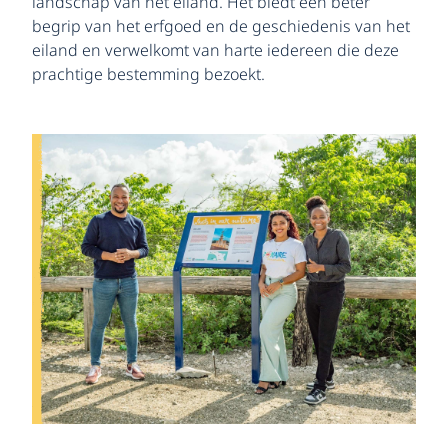
landschap van het eiland. Het biedt een beter
begrip van het erfgoed en de geschiedenis van het
eiland en verwelkomt van harte iedereen die deze
prachtige bestemming bezoekt.