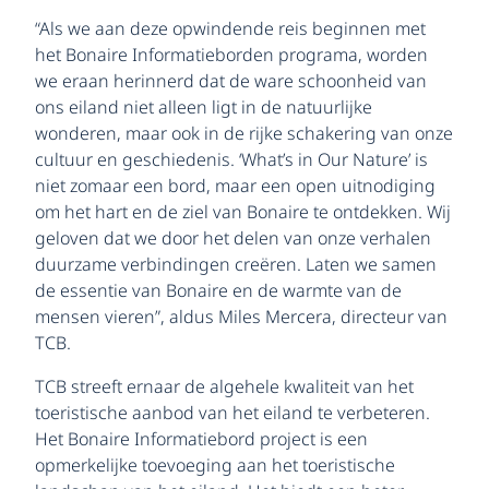
“Als we aan deze opwindende reis beginnen met
het Bonaire Informatieborden programa, worden
we eraan herinnerd dat de ware schoonheid van
ons eiland niet alleen ligt in de natuurlijke
wonderen, maar ook in de rijke schakering van onze
cultuur en geschiedenis. ‘What’s in Our Nature’ is
niet zomaar een bord, maar een open uitnodiging
om het hart en de ziel van Bonaire te ontdekken. Wij
geloven dat we door het delen van onze verhalen
duurzame verbindingen creëren. Laten we samen
de essentie van Bonaire en de warmte van de
mensen vieren”, aldus Miles Mercera, directeur van
TCB.
TCB streeft ernaar de algehele kwaliteit van het
toeristische aanbod van het eiland te verbeteren.
Het Bonaire Informatiebord project is een
opmerkelijke toevoeging aan het toeristische