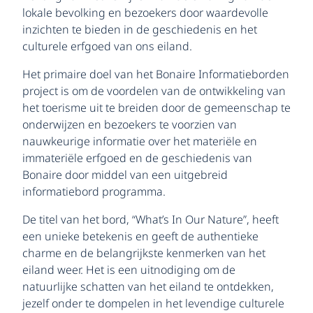
lokale bevolking en bezoekers door waardevolle
inzichten te bieden in de geschiedenis en het
culturele erfgoed van ons eiland.
Het primaire doel van het Bonaire Informatieborden
project is om de voordelen van de ontwikkeling van
het toerisme uit te breiden door de gemeenschap te
onderwijzen en bezoekers te voorzien van
nauwkeurige informatie over het materiële en
immateriële erfgoed en de geschiedenis van
Bonaire door middel van een uitgebreid
informatiebord programma.
De titel van het bord, “What’s In Our Nature”, heeft
een unieke betekenis en geeft de authentieke
charme en de belangrijkste kenmerken van het
eiland weer. Het is een uitnodiging om de
natuurlijke schatten van het eiland te ontdekken,
jezelf onder te dompelen in het levendige culturele