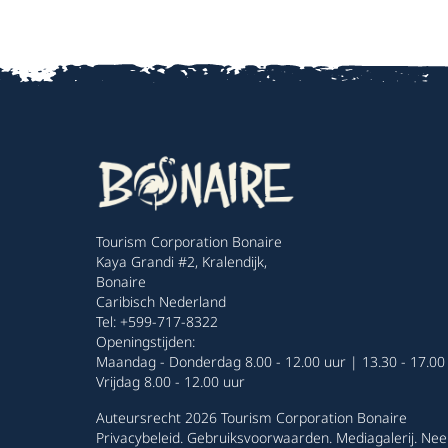
Tourism Corporation Bonaire
Kaya Grandi #2, Kralendijk,
Bonaire
Caribisch Nederland
Tel: +599-717-8322
Openingstijden:
Maandag - Donderdag 8.00 - 12.00 uur | 13.30 - 17.00
Vrijdag 8.00 - 12.00 uur
Auteursrecht 2026 Tourism Corporation Bonaire
Privacybeleid
.
Gebruiksvoorwaarden
.
Mediagalerij
.
Nee