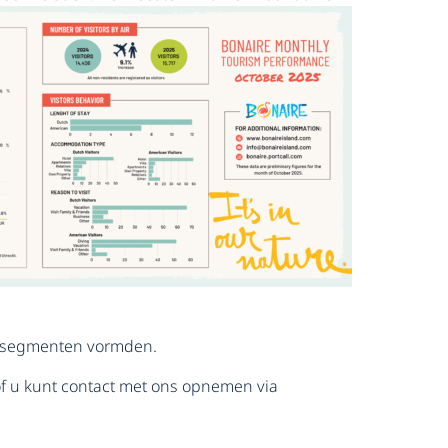
ste segmenten vormden.
f u kunt contact met ons opnemen via