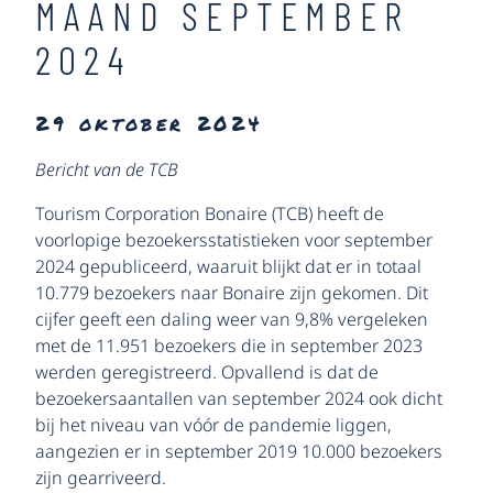
MAAND SEPTEMBER
2024
29 oktober 2024
Bericht van de TCB
Tourism Corporation Bonaire (TCB) heeft de
voorlopige bezoekersstatistieken voor september
2024 gepubliceerd, waaruit blijkt dat er in totaal
10.779 bezoekers naar Bonaire zijn gekomen. Dit
cijfer geeft een daling weer van 9,8% vergeleken
met de 11.951 bezoekers die in september 2023
werden geregistreerd. Opvallend is dat de
bezoekersaantallen van september 2024 ook dicht
bij het niveau van vóór de pandemie liggen,
aangezien er in september 2019 10.000 bezoekers
zijn gearriveerd.