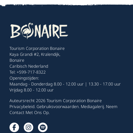
Tourism Corporation Bonaire
Kaya Grandi #2, Kralendijk,
Bonaire
Caribisch Nederland
Tel: +599-717-8322
Openingstijden:
Maandag - Donderdag 8.00 - 12.00 uur | 13.30 - 17.00 uur
Vrijdag 8.00 - 12.00 uur
Auteursrecht 2026 Tourism Corporation Bonaire
Privacybeleid
.
Gebruiksvoorwaarden
.
Mediagalerij
.
Neem
Contact Met Ons Op
.