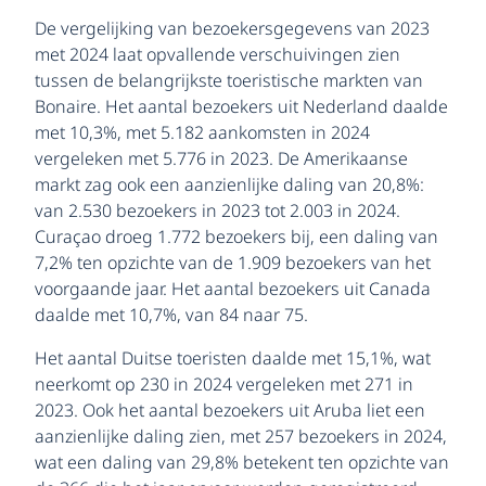
De vergelijking van bezoekersgegevens van 2023
met 2024 laat opvallende verschuivingen zien
tussen de belangrijkste toeristische markten van
Bonaire. Het aantal bezoekers uit Nederland daalde
met 10,3%, met 5.182 aankomsten in 2024
vergeleken met 5.776 in 2023. De Amerikaanse
markt zag ook een aanzienlijke daling van 20,8%:
van 2.530 bezoekers in 2023 tot 2.003 in 2024.
Curaçao droeg 1.772 bezoekers bij, een daling van
7,2% ten opzichte van de 1.909 bezoekers van het
voorgaande jaar. Het aantal bezoekers uit Canada
daalde met 10,7%, van 84 naar 75.
Het aantal Duitse toeristen daalde met 15,1%, wat
neerkomt op 230 in 2024 vergeleken met 271 in
2023. Ook het aantal bezoekers uit Aruba liet een
aanzienlijke daling zien, met 257 bezoekers in 2024,
wat een daling van 29,8% betekent ten opzichte van