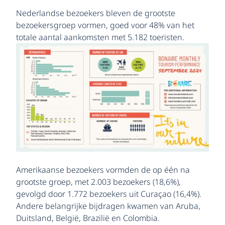
Nederlandse bezoekers bleven de grootste
bezoekersgroep vormen, goed voor 48% van het
totale aantal aankomsten
met 5.182 toeristen.
Amerikaanse bezoekers vormden de op één na
grootste groep, met 2.003 bezoekers (18,6%),
gevolgd door 1.772 bezoekers uit Curaçao (16,4%).
Andere belangrijke bijdragen kwamen van Aruba,
Duitsland, België, Brazilië en Colombia.