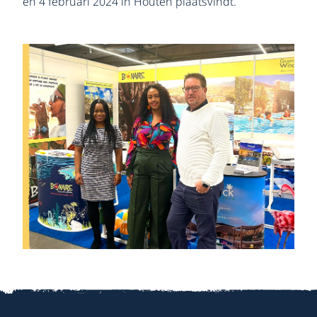
en 4 februari 2024 in Houten plaatsvindt.