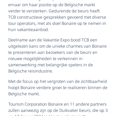
ernaar om haar positie op de Belgische markt
verder te versterken. Gedurende de beurs heeft
TCB constructieve gesprekken gevoerd met diverse
tour operators, met als doel Bonaire op te nemen in
hun vakantieaanbod.
Deelname aan de Vakantie Expo bood TCB een
uitgelezen kans om de unieke charmes van Bonaire
te presenteren aan bezoekers van de beurs en
nieuwe mogelijkheden te verkennen in
samenwerking met belangrijke spelers in de
Belgische reisindustrie.
Met de focus op het vergroten van de zichtbaarheid
hoopt Bonaire verdere groei te realiseren binnen de
Belgische markt.
Tourism Corporation Bonaire en 11 andere partners
zullen aanwezig zijn op de Duikvaker beurs, die op 3