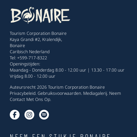
Tourism Corporation Bonaire
Kaya Grandi #2, Kralendijk,
Bonaire
Caribisch Nederland
Tel: +599-717-8322
Openingstijden:
Maandag - Donderdag 8.00 - 12.00 uur | 13.30 - 17.00 uur
Vrijdag 8.00 - 12.00 uur
Auteursrecht 2026 Tourism Corporation Bonaire
Privacybeleid
.
Gebruiksvoorwaarden
.
Mediagalerij
.
Neem
Contact Met Ons Op
.
NEEM EEN STUKJE BONAIRE