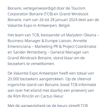
Bonaire, vertegenwoordigd door de Tourism
Corporation Bonaire (TCB) en Grand Windsock
Bonaire, nam van 26 tot 28 januari 2024 deel aan de
Vakantie Expo in Antwerpen, België.
Het team van TCB, bestaande uit Marjolein Oleana –
Business Manager & Europe Liaison, Annette
Emerenciana – Marketing PR & Project Coordinator,
en Sander Winterberg – General Manager van
Grand Windsock Bonaire, stond klaar om de
bezoekers te verwelkomen.
De Vakantie Expo Antwerpen heeft een totaal van
20.000 bezoekers aangetrokken. Op de sfeervol
ingerichte stand van Bonaire, bood TCB informatie
aan over het eiland met daarbij een proeverij van
de Ròm Rincón en Cactus likeur.
Met de aanwezigheid op de beurs streeft TCB