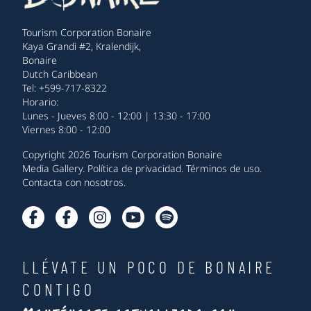
Tourism Corporation Bonaire
Kaya Grandi #2, Kralendijk,
Bonaire
Dutch Caribbean
Tel: +599-717-8322
Horario:
Lunes - Jueves 8:00 - 12:00 | 13:30 - 17:00
Viernes 8:00 - 12:00
Copyright 2026 Tourism Corporation Bonaire
Media Gallery
.
Política de privacidad
.
Términos de uso
.
Contacta con nosotros
.
LLÉVATE UN POCO DE BONAIRE
CONTIGO