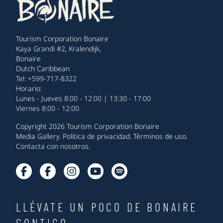
Tourism Corporation Bonaire
Kaya Grandi #2, Kralendijk,
Bonaire
Dutch Caribbean
Tel: +599-717-8322
Horario:
Lunes - Jueves 8:00 - 12:00 | 13:30 - 17:00
Viernes 8:00 - 12:00
Copyright 2026 Tourism Corporation Bonaire
Media Gallery
.
Política de privacidad
.
Términos de uso
.
Contacta con nosotros
.
LLÉVATE UN POCO DE BONAIRE
CONTIGO