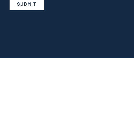
SUBMIT