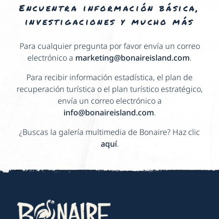
Encuentra información básica,
investigaciones y mucho más
Para cualquier pregunta por favor envía un correo
electrónico a
marketing@bonaireisland.com
.
Para recibir información estadística, el plan de
recuperación turística o el plan turístico estratégico,
envía un correo electrónico a
info@bonaireisland.com
.
¿Buscas la galería multimedia de Bonaire? Haz clic
aquí
.