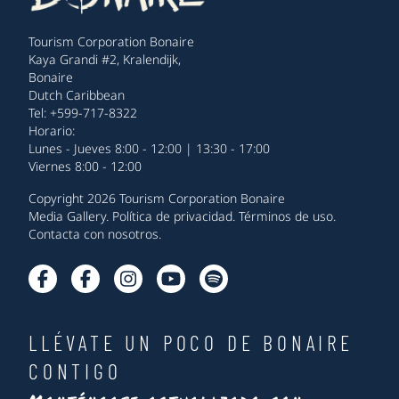
Tourism Corporation Bonaire
Kaya Grandi #2, Kralendijk,
Bonaire
Dutch Caribbean
Tel: +599-717-8322
Horario:
Lunes - Jueves 8:00 - 12:00 | 13:30 - 17:00
Viernes 8:00 - 12:00
Copyright 2026 Tourism Corporation Bonaire
Media Gallery
.
Política de privacidad
.
Términos de uso
.
Contacta con nosotros
.
LLÉVATE UN POCO DE BONAIRE
CONTIGO