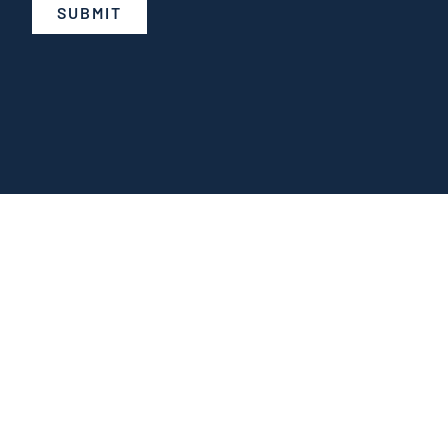
SUBMIT