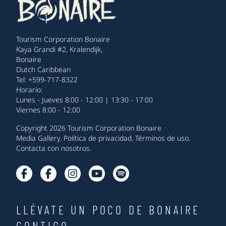
Tourism Corporation Bonaire
Kaya Grandi #2, Kralendijk,
Bonaire
Dutch Caribbean
Tel: +599-717-8322
Horario:
Lunes - Jueves 8:00 - 12:00 | 13:30 - 17:00
Viernes 8:00 - 12:00
Copyright 2026 Tourism Corporation Bonaire
Media Gallery
.
Política de privacidad
.
Términos de uso
.
Contacta con nosotros
.
LLÉVATE UN POCO DE BONAIRE
CONTIGO