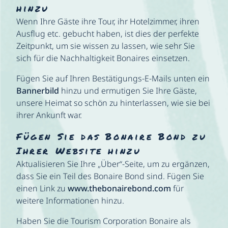
hinzu
Wenn Ihre Gäste ihre Tour, ihr Hotelzimmer, ihren
Ausflug etc. gebucht haben, ist dies der perfekte
Zeitpunkt, um sie wissen zu lassen, wie sehr Sie
sich für die Nachhaltigkeit Bonaires einsetzen.
Fügen Sie auf Ihren Bestätigungs-E-Mails unten ein
Bannerbild
hinzu und ermutigen Sie Ihre Gäste,
unsere Heimat so schön zu hinterlassen, wie sie bei
ihrer Ankunft war.
Fügen Sie das Bonaire Bond zu
Ihrer Website hinzu
Aktualisieren Sie Ihre „Über“-Seite, um zu ergänzen,
dass Sie ein Teil des Bonaire Bond sind. Fügen Sie
einen Link zu
www.thebonairebond.com
für
weitere Informationen hinzu.
Haben Sie die Tourism Corporation Bonaire als