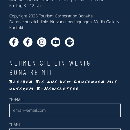
Freitag 8 - 12 Uhr
Copyright 2026 Tourism Corporation Bonaire
Datenschutzrichtlinie
.
Nutzungsbedingungen
.
Media Gallery
.
Kontakt
.
NEHMEN SIE EIN WENIG
BONAIRE MIT
Bleiben Sie auf dem Laufenden mit
unserem E-Newsletter
Newsletter
*
E-MAIL
*
LAND