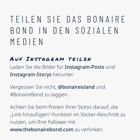
TEILEN SIE DAS BONAIRE
BOND IN DEN SOZIALEN
MEDIEN
Auf Instagram teilen
Laden Sie die Bilder für
Instagram-Posts
und
Instagram-Storys
herunter.
Vergessen Sie nicht,
@bonaireisland
und
#BonaireBond zu taggen.
Achten Sie beim Posten Ihrer Storys darauf, die
„Link hinzufügen“-Funktion im Sticker-Abschnitt zu
nutzen, um Ihre Follower mit
www.thebonairebond.com
zu verlinken.