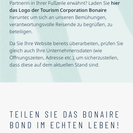
Partnerin in Ihrer Fußzeile erwähnt? Laden Sie
hier
das Logo der Tourism Corporation Bonaire
herunter, um sich an unseren Bemühungen,
verantwortungsvolle Reisende zu begrüßen, zu
beteiligen.
Da Sie Ihre Website bereits überarbeiten, prüfen Sie
gleich auch Ihre Unternehmensdaten (wie
Öffnungszeiten, Adresse etc.), um sicherzustellen,
dass diese auf dem aktuellen Stand sind.
TEILEN SIE DAS BONAIRE
BOND IM ECHTEN LEBEN!