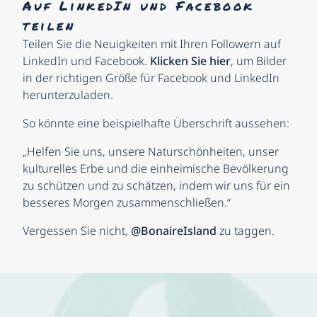
Auf LinkedIn und Facebook
teilen
Teilen Sie die Neuigkeiten mit Ihren Followern auf
LinkedIn und Facebook.
Klicken Sie hier
, um Bilder
in der richtigen Größe für Facebook und LinkedIn
herunterzuladen.
So könnte eine beispielhafte Überschrift aussehen:
„Helfen Sie uns, unsere Naturschönheiten, unser
kulturelles Erbe und die einheimische Bevölkerung
zu schützen und zu schätzen, indem wir uns für ein
besseres Morgen zusammenschließen.“
Vergessen Sie nicht,
@BonaireIsland
zu taggen.