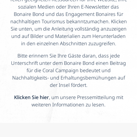
sozialen Medien oder Ihren E-Newsletter das
Bonaire Bond und das Engagement Bonaires für
nachhaltigen Tourismus bekanntzumachen. Klicken
Sie unten, um die Anleitung vollständig anzuzeigen
und auf Bilder und Materialien zum Herunterladen
in den einzelnen Abschnitten zuzugreifen.
Bitte erinnern Sie Ihre Gäste daran, dass jede
Unterschrift unter dem Bonaire Bond einen Beitrag
für die Coral Campaign bedeutet und
Nachhaltigkeits- und Erhaltungsbemühungen auf
der Insel fördert.
Klicken Sie hier
, um unsere Pressemitteilung mit
weiteren Informationen zu lesen.