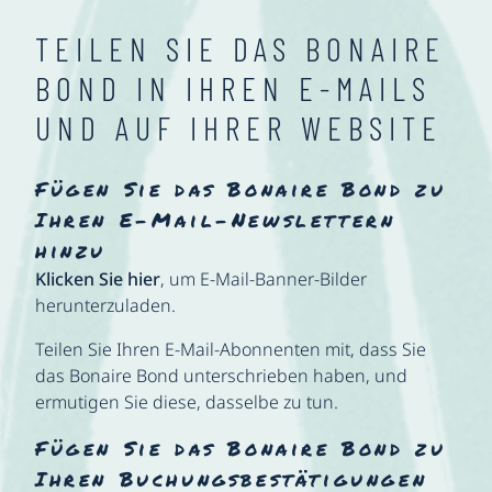
TEILEN SIE DAS BONAIRE
BOND IN IHREN E-MAILS
UND AUF IHRER WEBSITE
Fügen Sie das Bonaire Bond zu
Ihren E-Mail-Newslettern
hinzu
Klicken Sie hier
, um E-Mail-Banner-Bilder
herunterzuladen.
Teilen Sie Ihren E-Mail-Abonnenten mit, dass Sie
das Bonaire Bond unterschrieben haben, und
ermutigen Sie diese, dasselbe zu tun.
Fügen Sie das Bonaire Bond zu
Ihren Buchungsbestätigungen