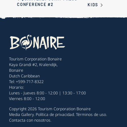
CONFERENCE #2
KIDS
Tourism Corporation Bonaire
Kaya Grandi #2, Kralendijk,
Bonaire
Dutch Caribbean
Tel: +599-717-8322
Horario:
Lunes - Jueves 8:00 - 12:00 | 13:30 - 17:00
Viernes 8:00 - 12:00
Copyright 2026 Tourism Corporation Bonaire
Media Gallery
.
Política de privacidad
.
Términos de uso
.
Contacta con nosotros
.