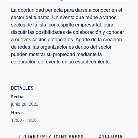
La oportunidad perfecta para darse a conocer en el
sector del turismo. Un evento que reúne a varios
socios de la isla, con espíritu empresarial, para
discutir las posibilidades de colaboración y conocer
a nuevos socios potenciales. Aparte de la creación
de redes, las organizaciones dentro del sector
pueden mostrar su propiedad mediante la
celebración del evento en su establecimiento.
DETALLES
Fecha:
junio 28, 2023
Hora:
17:00 - 19:00
CYCLOVIA
QUARTERLY JOINT PRESS